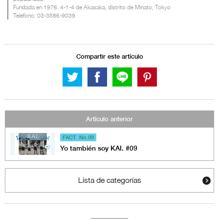
Fundada en 1976. 4-1-4 de Akasaka, distrito de Minato, Tokyo
Teléfono: 03-3586-9039
Compartir este artículo
Artículo anterior
FACT No.09
Yo también soy KAI. #09
Lista de categorías