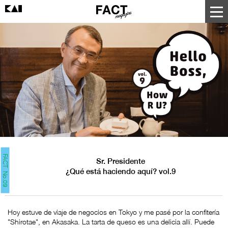
FACT No.09
Sr. Presidente
¿Qué está haciendo aquí? vol.9
Hoy estuve de viaje de negocios en Tokyo y me pasé por la confitería
"Shirotae", en Akasaka. La tarta de queso es una delicia allí. Puede