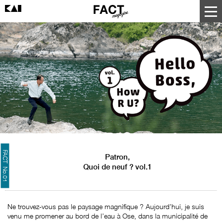
FACT No.01
Patron,
Quoi de neuf ? vol.1
Ne trouvez-vous pas le paysage magnifique ? Aujourd’hui, je suis
venu me promener au bord de l’eau à Ose, dans la municipalité de