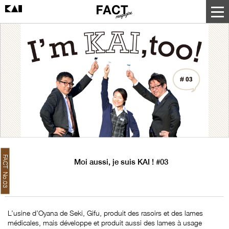
FACT No.03
Moi aussi, je suis KAI ! #03
L’usine d’Oyana de Seki, Gifu, produit des rasoirs et des lames
médicales, mais développe et produit aussi des lames à usage