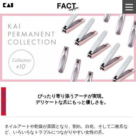
FACT No.10
ぴったり寄り添うアーチが実現。
デリケートな爪にもっと優しさを。
ネイルアートや乾燥が原因となり、割れ、白化、そして二枚爪な
ど、いろいろなトラブルにつながりやすい女性の爪。