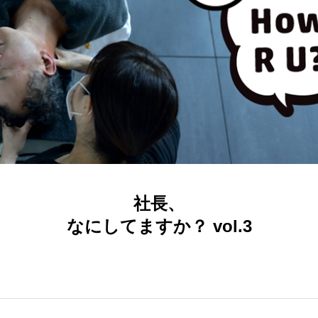
社長、
なにしてますか？ vol.3