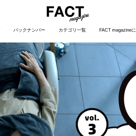
バックナンバー
カテゴリ一覧
FACT magazin