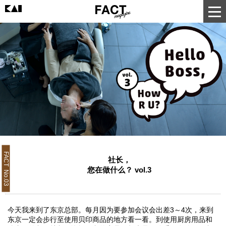
FACT No.03
社长，
您在做什么？ vol.3
今天我来到了东京总部。每月因为要参加会议会出差3～4次，来到
东京一定会步行至使用贝印商品的地方看一看。到使用厨房用品和