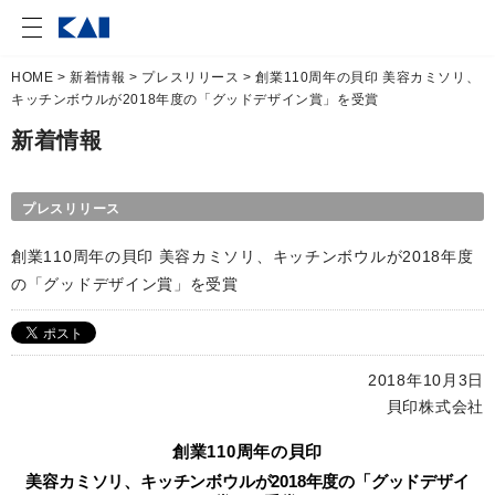
HOME
>
新着情報
>
プレスリリース
> 創業110周年の貝印 美容カミソリ、
キッチンボウルが2018年度の「グッドデザイン賞」を受賞
新着情報
プレスリリース
創業110周年の貝印 美容カミソリ、キッチンボウルが2018年度
の「グッドデザイン賞」を受賞
2018年10月3日
貝印株式会社
創業110周年の貝印
創
美容カミソリ、キッチンボウルが2018年度の「グッドデザイ