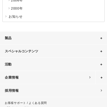
2006年
2000年
お知らせ
製品
スペシャルコンテンツ
活動
企業情報
採用情報
お客様サポート / よくある質問