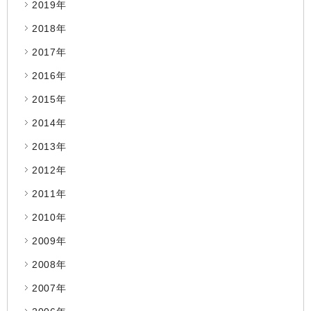
2019年
2018年
2017年
2016年
2015年
2014年
2013年
2012年
2011年
2010年
2009年
2008年
2007年