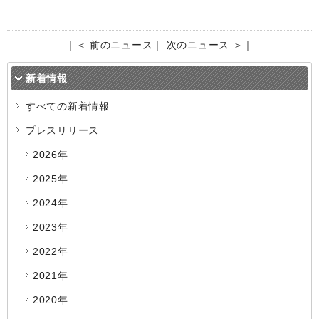
｜
＜ 前のニュース
｜
次のニュース ＞
｜
新着情報
すべての新着情報
プレスリリース
2026年
2025年
2024年
2023年
2022年
2021年
2020年