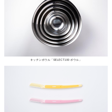
キッチンボウル「SELECT100 ボウル」