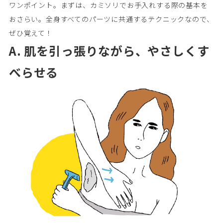
ワンポイント。まずは、カミソリでお手入れする際の基本を
おさらい。全身すべてのパーツに共通するテクニックなので、
ぜひ覚えて！
A. 肌を引っ張りながら、やさしくす
べらせる