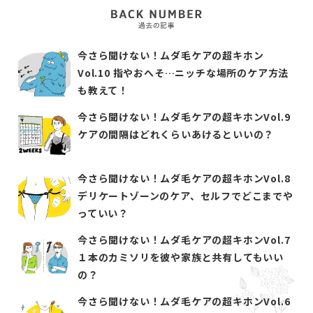
今さら聞けない！ムダ毛ケアの超キホン
Vol.10 指やおへそ…ニッチな場所のケア方法
も教えて！
今さら聞けない！ムダ毛ケアの超キホンVol.9
ケアの間隔はどれくらいあけるといいの？
今さら聞けない！ムダ毛ケアの超キホンVol.8
デリケートゾーンのケア、セルフでどこまでや
っていい？
今さら聞けない！ムダ毛ケアの超キホンVol.7
１本のカミソリを彼や家族と共有してもいい
の？
今さら聞けない！ムダ毛ケアの超キホンVol.6