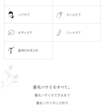
ヘアケア
ネイルケア
ボディケア
フットケア
道具のお手入れ
眉毛ハサミのすべて。
眉毛ハサミができるまで
眉毛ハサミのこだわり