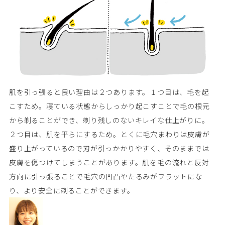
肌を引っ張ると良い理由は２つあります。１つ目は、毛を起
こすため。寝ている状態からしっかり起こすことで毛の根元
から剃ることができ、剃り残しのないキレイな仕上がりに。
２つ目は、肌を平らにするため。とくに毛穴まわりは皮膚が
盛り上がっているので刃が引っかかりやすく、そのままでは
皮膚を傷つけてしまうことがあります。肌を毛の流れと反対
方向に引っ張ることで毛穴の凹凸やたるみがフラットにな
り、より安全に剃ることができます。