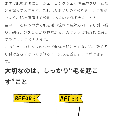
まずは肌を清潔にし、シェービングジェルや保湿クリームな
どを塗っておきます。これはカミソリのすべりをよくするだけ
でなく、肌を保護する役割もあるので必ず塗ること！
空いているほうの手で肌を毛の流れと反対方向に少し引っ張
り、剃る部分をしっかり見ながら、カミソリは毛流れに沿っ
てやさしくすべらせます。
このとき、カミソリのヘッド全体を肌に当てながら、強く押
し付け過ぎずゆっくり剃ると、失敗を減らすことができま
す。
大切なのは、しっかり“毛を起こ
す”こと