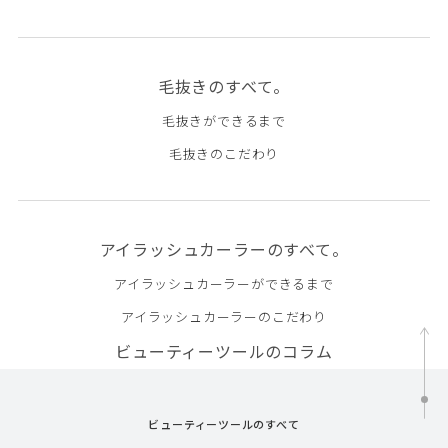
毛抜きのすべて。
毛抜きができるまで
毛抜きのこだわり
アイラッシュカーラーのすべて。
アイラッシュカーラーができるまで
アイラッシュカーラーのこだわり
ビューティーツールのコラム
ビューティーツールのすべて