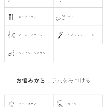
メイクブラシ
パフ
アイメイクツール
ヘアブラシ・コーム
ヘアピン・ヘアゴム
お悩みから
コラムをみつける
フェイスケア
メイク