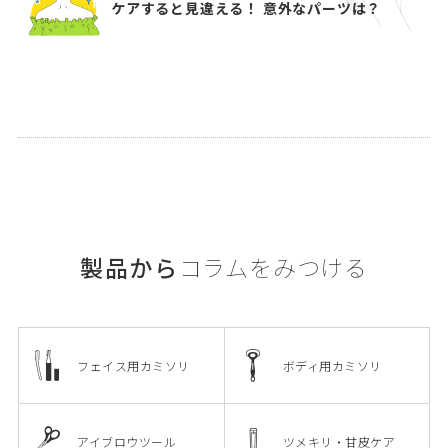
ケアすると見違える！ 意外なパーツは？
製品から
コラムをみつける
フェイス用カミソリ
ボディ用カミソリ
アイブロウツール
ツメキリ・甘皮ケア