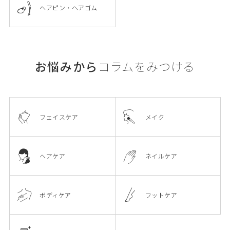
ヘアピン・ヘアゴム
お悩みから
コラムをみつける
フェイスケア
メイク
ヘアケア
ネイルケア
ボディケア
フットケア