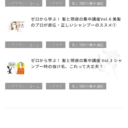
ヘアブラシ・コーム
ヘアケア
髪と頭皮の集中講座
ゼロから学ぶ！ 髪と頭皮の集中講座Vol.6 美髪
のプロが直伝・正しいシャンプーのススメ①
ヘアブラシ・コーム
ヘアケア
髪と頭皮の集中講座
ゼロから学ぶ！ 髪と頭皮の集中講座 Vol.3 シャ
ンプー時の抜け毛、これって大丈夫？
ヘアブラシ・コーム
ヘアケア
髪と頭皮の集中講座