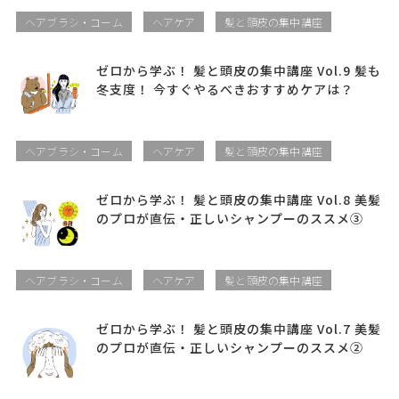
ヘアブラシ・コーム
ヘアケア
髪と頭皮の集中講座
ゼロから学ぶ！ 髪と頭皮の集中講座 Vol.9 髪も
冬支度！ 今すぐやるべきおすすめケアは？
ヘアブラシ・コーム
ヘアケア
髪と頭皮の集中講座
ゼロから学ぶ！ 髪と頭皮の集中講座 Vol.8 美髪
のプロが直伝・正しいシャンプーのススメ③
ヘアブラシ・コーム
ヘアケア
髪と頭皮の集中講座
ゼロから学ぶ！ 髪と頭皮の集中講座 Vol.7 美髪
のプロが直伝・正しいシャンプーのススメ②