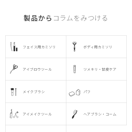
製品から
コラムをみつける
フェイス用カミソリ
ボディ用カミソリ
アイブロウツール
ツメキリ・甘皮ケア
メイクブラシ
パフ
アイメイクツール
ヘアブラシ・コーム