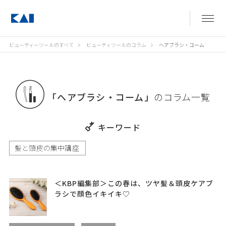
ビューティーツールのすべて
ビューティツールのコラム
ヘアブラシ・コーム
「ヘアブラシ・コーム」
のコラム一覧
キーワード
髪と頭皮の集中講座
＜KBP編集部＞この春は、ツヤ髪＆頭皮ケアブ
ラシで顔色イキイキ♡