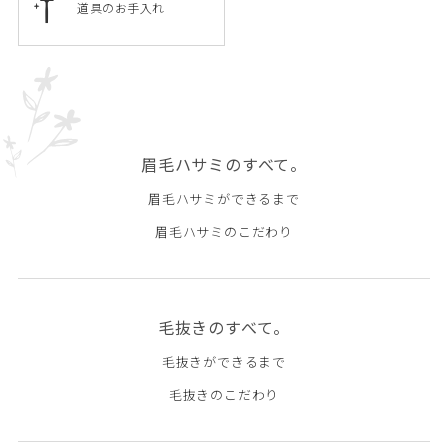
道具のお手入れ
眉毛ハサミのすべて。
眉毛ハサミができるまで
眉毛ハサミのこだわり
毛抜きのすべて。
毛抜きができるまで
毛抜きのこだわり