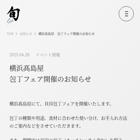
TOP
お知らせ
横浜髙島屋 包丁フェア開催のお知らせ
2025.04.28
イベント情報
横浜髙島屋
包丁フェア開催のお知らせ
横浜髙島屋にて、貝印包丁フェアを開催いたします。
包丁の種類や用途、食材に合わせた使い分け、お手入れ方法
のご案内などを
させていただきます。