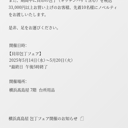
また、期間中に貝印の包丁（キッチンハサミ含む）を税込
33,000円以上お買い上げのお客様、
先着10名様にノベルティ
をお渡しいたします。
是非、足をお運びください。
開催日時：
【貝印包丁フェア】
2025年5月14日（水）～5月20日（火）
*最終日 午後5時終了
開催場所：
横浜髙島屋 7階 台所用品
横浜髙島屋 包丁フェア開催のお知らせ