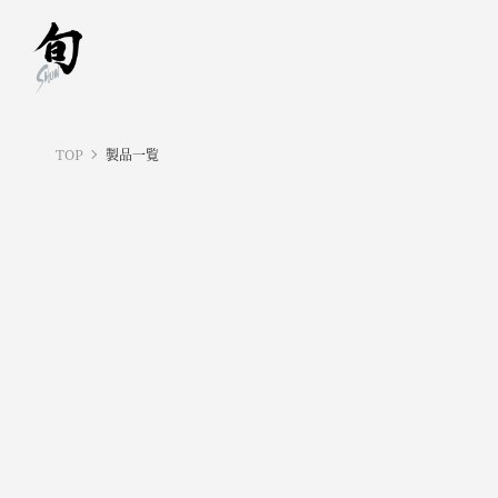
TOP
製品一覧