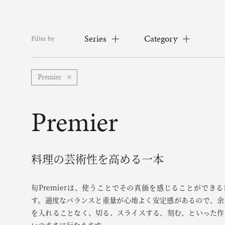
Series
Category
Filter by
Premier
Premier
料理の芸術性を高める一本
旬Premierは、使うことでその真価を感じることができ
す。適度なバランスと重量が心地よく安定感があるので、余
を入れることなく、切る、スライスする、刻む、といった作