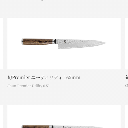
旬Premier ユーティリティ 165mm
Shun Premier Utility 6.5”
S