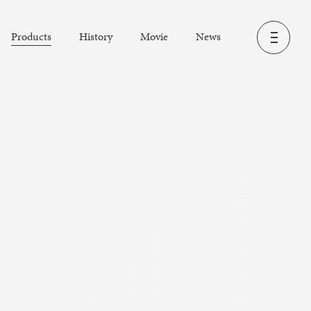
Products
History
Movie
News