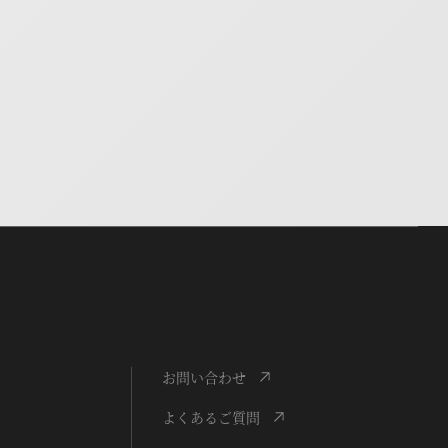
お問い合わせ
よくあるご質問