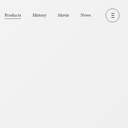
Products
History
Movie
News