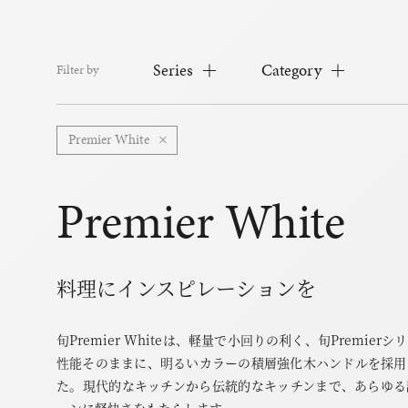
Series
Category
Filter by
Premier White
Premier White
料理にインスピレーションを
旬Premier Whiteは、軽量で小回りの利く、旬Premierシ
性能そのままに、明るいカラーの積層強化木ハンドルを採用
た。現代的なキッチンから伝統的なキッチンまで、あらゆる