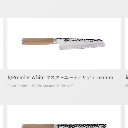
旬Premier White マスターユーティリティ 165mm
Shun Premier White Master Utility 6.5”
S