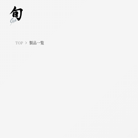
TOP
製品一覧