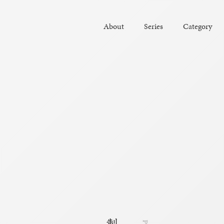
About
Series
Category