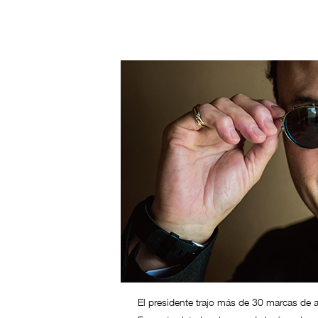
El presidente trajo más de 30 marcas d