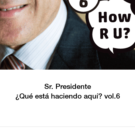
Sr. Presidente
¿Qué está haciendo aquí? vol.6