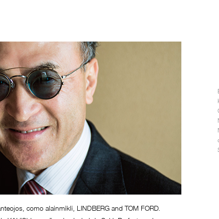
e anteojos, como alainmikli, LINDBERG and TOM FORD.