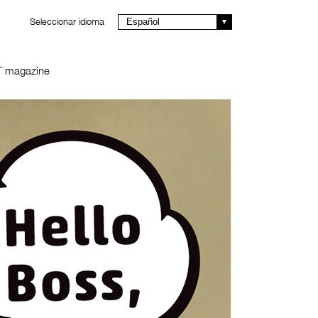
Seleccionar idioma
Español
T magazine