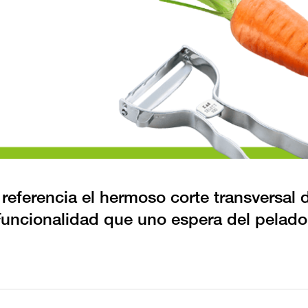
ferencia el hermoso corte transversal d
uncionalidad que uno espera del pelado