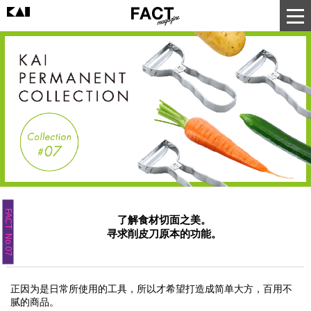
FACT No.07
了解食材切面之美。
寻求削皮刀原本的功能。
正因为是日常所使用的工具，所以才希望打造成简单大方，百用不
腻的商品。