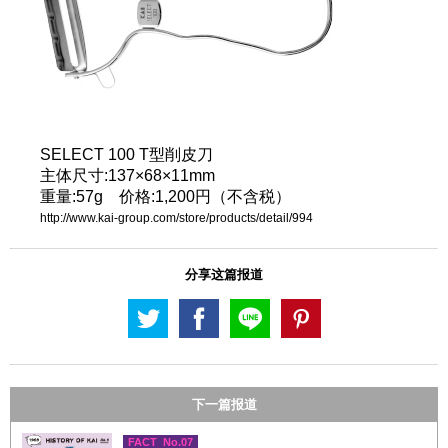
SELECT 100 T型削皮刀
主体尺寸:137×68×11mm
重量:57g 价格:1,200円（不含税）
http://www.kai-group.com/store/products/detail/994
分享这篇报道
下一篇报道
FACT No.07