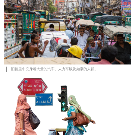
旧德里中充斥着大量的汽车、人力车以及如潮的人群。