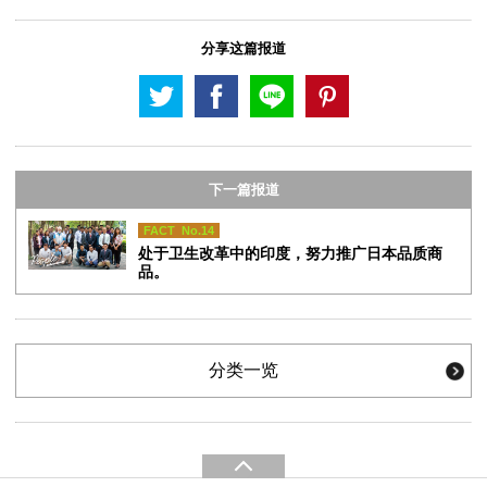
分享这篇报道
下一篇报道
FACT No.14
处于卫生改革中的印度，努力推广日本品质商
品。
分类一览