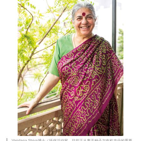
Vandana Shiva博士
／环保活动家。目前正从事于种子与有机农业的重要