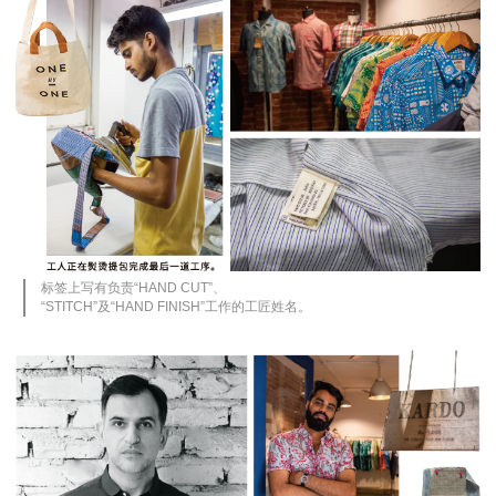
标签上写有负责“HAND CUT”、
“STITCH”及“HAND FINISH”工作的工匠姓名。