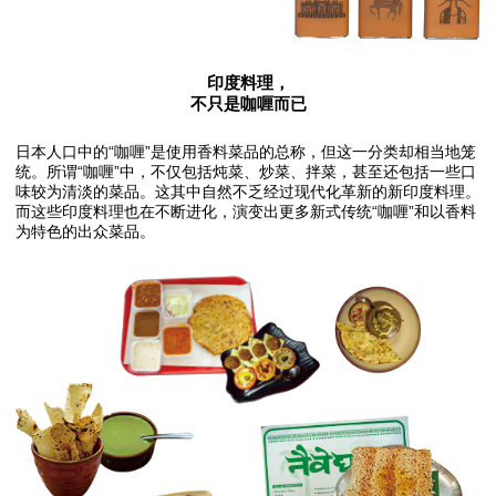
印度料理，
不只是咖喱而已
日本人口中的“咖喱”是使用香料菜品的总称，但这一分类却相当地笼
统。所谓“咖喱”中，不仅包括炖菜、炒菜、拌菜，甚至还包括一些口
味较为清淡的菜品。这其中自然不乏经过现代化革新的新印度料理。
而这些印度料理也在不断进化，演变出更多新式传统“咖喱”和以香料
为特色的出众菜品。