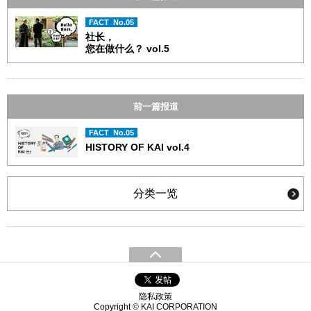
FACT No.05
社长，
您在做什么？ vol.5
前一篇报道
FACT No.05
HISTORY OF KAI vol.4
分类一览
隐私政策
Copyright © KAI CORPORATION