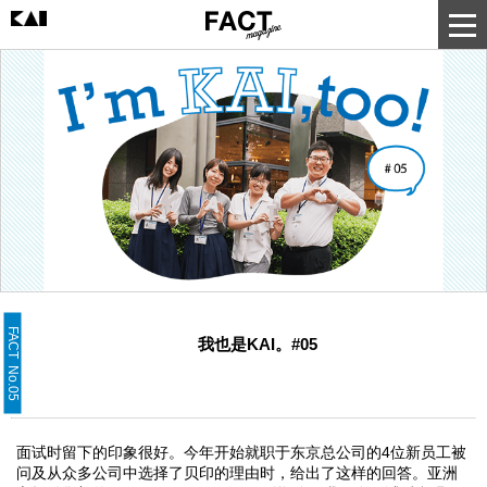
FACT No.05
我也是KAI。#05
面试时留下的印象很好。今年开始就职于东京总公司的4位新员工被
问及从众多公司中选择了贝印的理由时，给出了这样的回答。亚洲