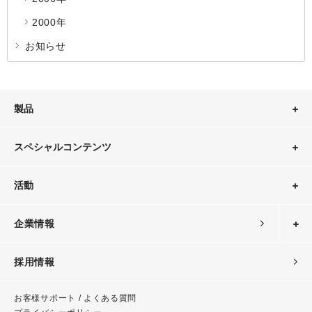
2000年
お知らせ
製品
スペシャルコンテンツ
活動
企業情報
採用情報
お客様サポート / よくある質問