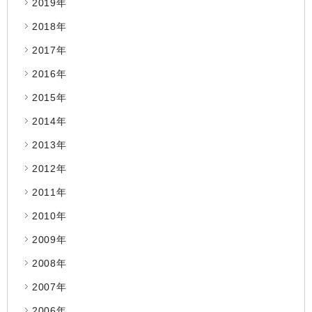
2019年
2018年
2017年
2016年
2015年
2014年
2013年
2012年
2011年
2010年
2009年
2008年
2007年
2006年