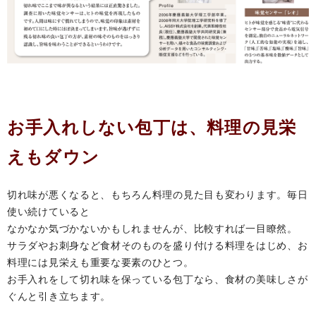
お手入れしない包丁は、料理の見栄
えもダウン
切れ味が悪くなると、もちろん料理の見た目も変わります。毎日
使い続けていると
なかなか気づかないかもしれませんが、比較すれば一目瞭然。
サラダやお刺身など食材そのものを盛り付ける料理をはじめ、お
料理には見栄えも重要な要素のひとつ。
お手入れをして切れ味を保っている包丁なら、食材の美味しさが
ぐんと引き立ちます。