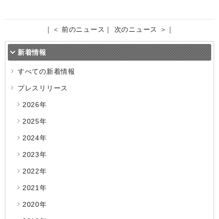
｜
＜ 前のニュース
｜
次のニュース ＞
｜
新着情報
すべての新着情報
プレスリリース
2026年
2025年
2024年
2023年
2022年
2021年
2020年