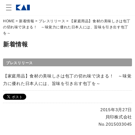
HOME
>
新着情報
>
プレスリリース
> 【家庭用品】食材の美味しさは包丁
の切れ味で決まる！ ～味覚力に優れた日本人には、旨味を引き出す包丁
を～
新着情報
プレスリリース
【家庭用品】食材の美味しさは包丁の切れ味で決まる！ ～味覚
力に優れた日本人には、旨味を引き出す包丁を～
2015年3月27日
貝印株式会社
No.2015033045