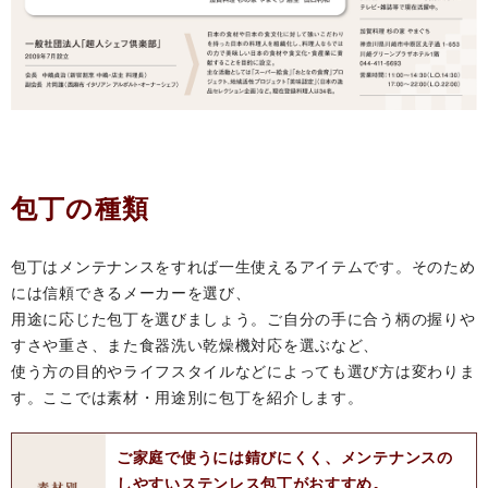
包丁の種類
包丁はメンテナンスをすれば一生使えるアイテムです。そのため
には信頼できるメーカーを選び、
用途に応じた包丁を選びましょう。ご自分の手に合う柄の握りや
すさや重さ、また食器洗い乾燥機対応を選ぶなど、
使う方の目的やライフスタイルなどによっても選び方は変わりま
す。ここでは素材・用途別に包丁を紹介します。
ご家庭で使うには錆びにくく、メンテナンスの
しやすいステンレス包丁がおすすめ。