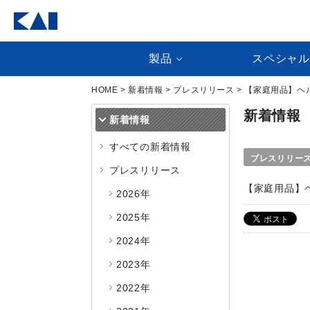
製品
スペシャ
HOME
>
新着情報
>
プレスリリース
> 【家庭用品】ヘ
新着情報
新着情報
すべての新着情報
プレスリリー
プレスリリース
【家庭用品】
2026年
2025年
2024年
2023年
2022年