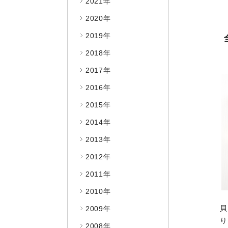
2021年
2020年
2019年
2018年
2017年
2016年
2015年
2014年
2013年
2012年
2011年
2010年
貝
2009年
り
2008年