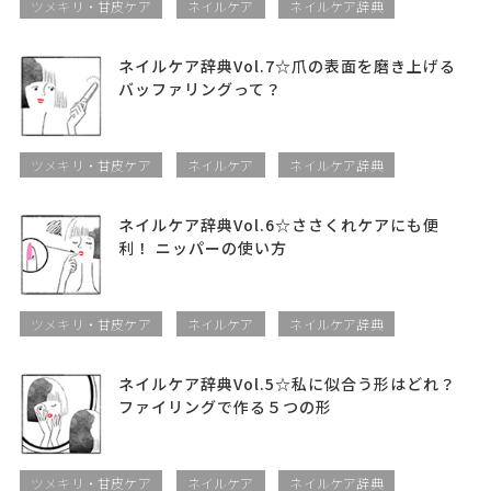
ツメキリ・甘皮ケア
ネイルケア
ネイルケア辞典
ネイルケア辞典Vol.7☆爪の表面を磨き上げる
バッファリングって？
ツメキリ・甘皮ケア
ネイルケア
ネイルケア辞典
ネイルケア辞典Vol.6☆ささくれケアにも便
利！ ニッパーの使い方
ツメキリ・甘皮ケア
ネイルケア
ネイルケア辞典
ネイルケア辞典Vol.5☆私に似合う形はどれ？
ファイリングで作る５つの形
ツメキリ・甘皮ケア
ネイルケア
ネイルケア辞典