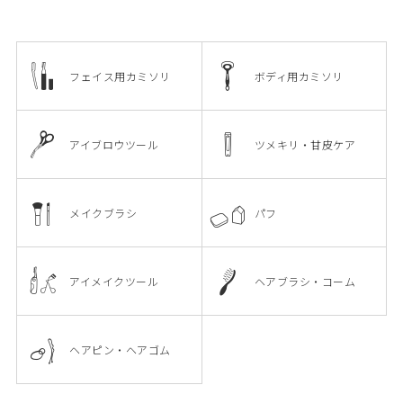
フェイス用カミソリ
ボディ用カミソリ
アイブロウツール
ツメキリ・甘皮ケア
メイクブラシ
パフ
アイメイクツール
ヘアブラシ・コーム
ヘアピン・ヘアゴム