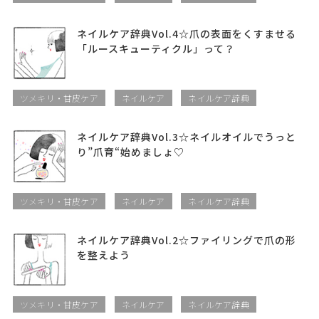
ネイルケア辞典Vol.4☆爪の表面をくすませる
「ルースキューティクル」って？
ツメキリ・甘皮ケア
ネイルケア
ネイルケア辞典
ネイルケア辞典Vol.3☆ネイルオイルでうっと
り”爪育“始めましょ♡
ツメキリ・甘皮ケア
ネイルケア
ネイルケア辞典
ネイルケア辞典Vol.2☆ファイリングで爪の形
を整えよう
ツメキリ・甘皮ケア
ネイルケア
ネイルケア辞典