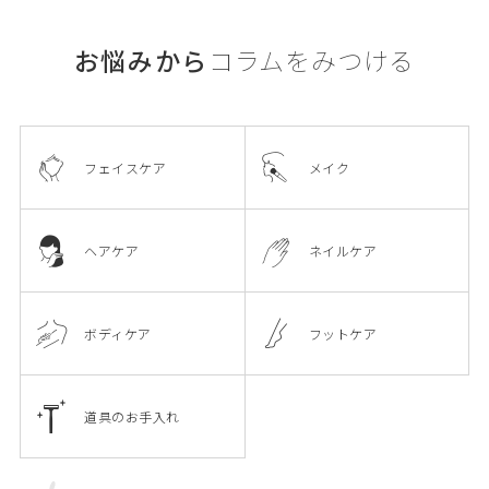
お悩みから
コラムをみつける
フェイスケア
メイク
ヘアケア
ネイルケア
ボディケア
フットケア
道具のお手入れ