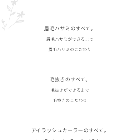
眉毛ハサミのすべて。
眉毛ハサミができるまで
眉毛ハサミのこだわり
毛抜きのすべて。
毛抜きができるまで
毛抜きのこだわり
アイラッシュカーラーのすべて。