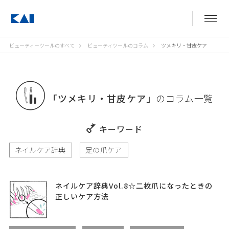
ビューティーツールのすべて
ビューティツールのコラム
ツメキリ・甘皮ケア
「ツメキリ・甘皮ケア」
のコラム一覧
キーワード
ネイルケア辞典
足の爪ケア
ネイルケア辞典Vol.8☆二枚爪になったときの
正しいケア方法