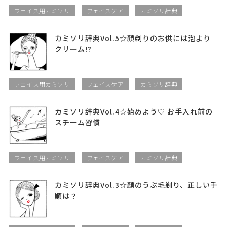
フェイス用カミソリ
フェイスケア
カミソリ辞典
カミソリ辞典Vol.5☆顔剃りのお供には泡より
クリーム!?
フェイス用カミソリ
フェイスケア
カミソリ辞典
カミソリ辞典Vol.4☆始めよう♡ お手入れ前の
スチーム習慣
フェイス用カミソリ
フェイスケア
カミソリ辞典
カミソリ辞典Vol.3☆顔のうぶ毛剃り、正しい手
順は？