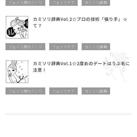
フェイス用カミソリ
フェイスケア
カミソリ辞典
カミソリ辞典Vol.2☆プロの技術「張り手」っ
て？
フェイス用カミソリ
フェイスケア
カミソリ辞典
カミソリ辞典Vol.1☆2度めのデートはうぶ毛に
注意！
フェイス用カミソリ
フェイスケア
カミソリ辞典