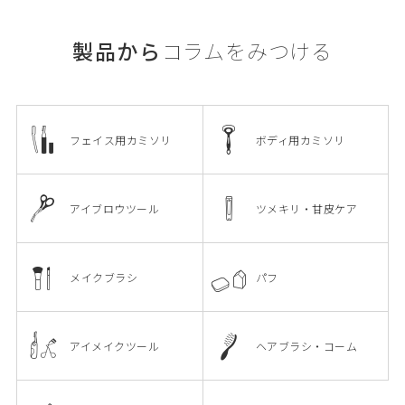
製品から
コラムをみつける
フェイス用カミソリ
ボディ用カミソリ
アイブロウツール
ツメキリ・甘皮ケア
メイクブラシ
パフ
アイメイクツール
ヘアブラシ・コーム