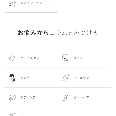
ヘアピン・ヘアゴム
お悩みから
コラムをみつける
フェイスケア
メイク
ヘアケア
ネイルケア
ボディケア
フットケア