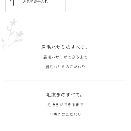
道具のお手入れ
眉毛ハサミのすべて。
眉毛ハサミができるまで
眉毛ハサミのこだわり
毛抜きのすべて。
毛抜きができるまで
毛抜きのこだわり