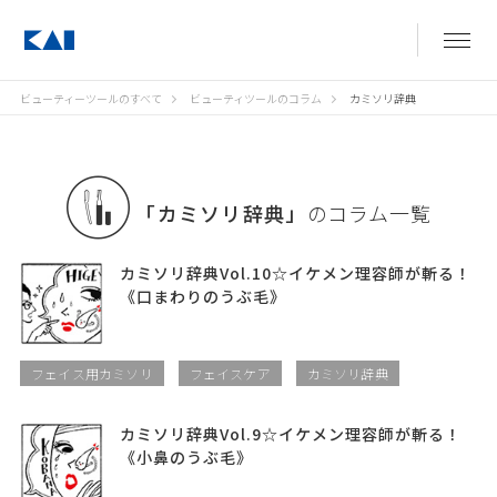
ビューティーツールのすべて
ビューティツールのコラム
カミソリ辞典
「カミソリ辞典」
のコラム一覧
カミソリ辞典Vol.10☆イケメン理容師が斬る！
《口まわりのうぶ毛》
フェイス用カミソリ
フェイスケア
カミソリ辞典
カミソリ辞典Vol.9☆イケメン理容師が斬る！
《小鼻のうぶ毛》