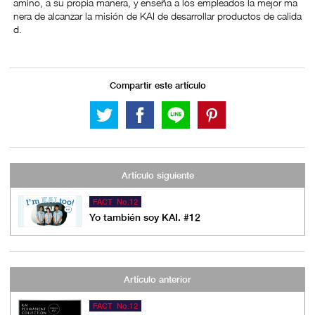
amino, a su propia manera, y enseña a los empleados la mejor ma
nera de alcanzar la misión de KAI de desarrollar productos de calida
d.
Compartir este artículo
Artículo siguiente
FACT No.12
Yo también soy KAI. #12
Artículo anterior
FACT No.12