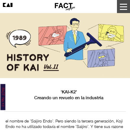
FACT No.12
‘KAI-K2’
Creando un revuelo en la industria
el nombre de ‘Saijiro Endo’. Pero siendo la tercera generación, Koji
Endo no ha utilizado todavía el nombre ‘Saijiro’. Y tiene sus razone