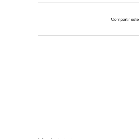
Compartir este 