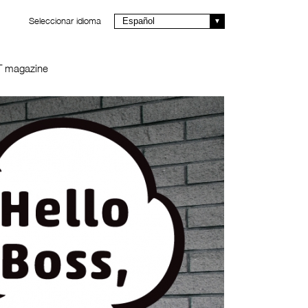
Seleccionar idioma
Español
T magazine