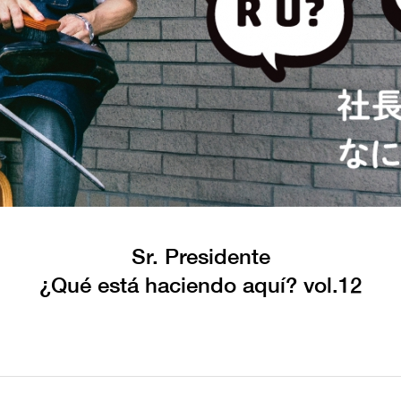
Sr. Presidente
¿Qué está haciendo aquí? vol.12