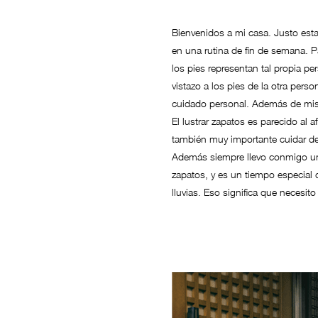
Bienvenidos a mi casa. Justo est
en una rutina de fin de semana.
los pies representan tal propia p
vistazo a los pies de la otra per
cuidado personal. Además de mis
El lustrar zapatos es parecido al 
también muy importante cuidar de
Además siempre llevo conmigo un 
zapatos, y es un tiempo especial 
lluvias. Eso significa que nece