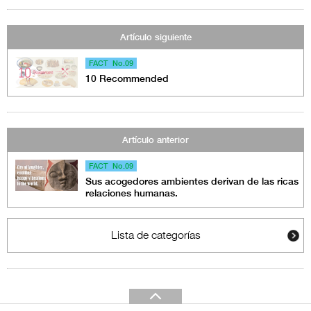
Artículo siguiente
FACT No.09
10 Recommended
Artículo anterior
FACT No.09
Sus acogedores ambientes derivan de las ricas
relaciones humanas.
Lista de categorías