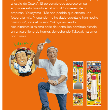
al estilo de Osaka". El personaje que aparece en su
empaque está basado en el actual Consejero de la
empresa, Yokoyama. "Me han pedido que enviara una
fotografía mía. Y cuando me he dado cuenta lo han hecho
caricatura", dice el mismo Yokoyama riendo.
Actualmente la misma serie de utensilios continua siendo
un artículo lleno de humor, derrochando Takoyaki ya amor
por Osaka.