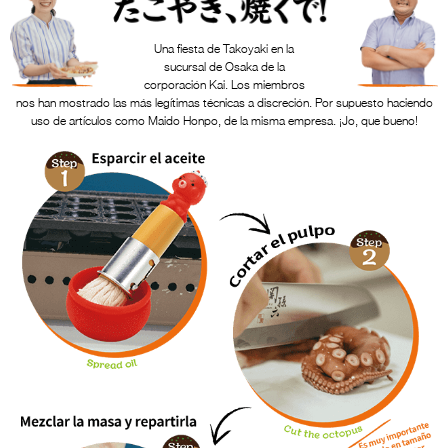
Una fiesta de Takoyaki en la
sucursal de Osaka de la
corporación Kai. Los miembros
nos han mostrado las más legítimas técnicas a discreción. Por supuesto haciendo
uso de artículos como Maido Honpo, de la misma empresa. ¡Jo, que bueno!