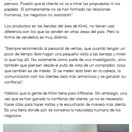
penoso. Puesto que el cliente no va a mirar las propuestas ni los
papeles. Si primeramente no se han formado las relaciones
humanas, los negocios no avanzarán"
Los productos en las tiendas del área de Kinki, no tienen casi
diferencia con los que se venden en otras áreas del país. Pero la
forma de venderlos es muy distinta.
"Siempre recomiendo al personal de ventas, que cuando tengan un
poco de tiempo libre hagan una pequeña visita a las tiendas y miren
lo que hay allí. No solamente como parte de una investigación, sino
también que piensen desde el puto de vista de un comprador, cosa
que también es de interés. Si se meten ésto bien en la cabeza, la
comunicación con los clientes será más armoniosa y se ganarán su
confianza".
Hábitos que la gente de Kinki tiene para infiltrarse. Sin embargo, una
vez que se han ganado la confianza del cliente, ya no es necesario
hacer citas para hacer visitas y te escucharán de manera más atenta.
Es una tierra donde aún se conserva la naturaleza humana de los
negocios.