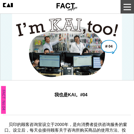
FACT No.04
我也是KAI。#04
贝印的顾客咨询室设立于2000年，是向消费者提供咨询服务的窗
口。设立后，每天会接待顾客关于咨询所购买商品的使用方法、投