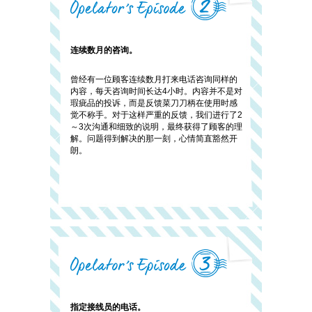
连续数月的咨询。
曾经有一位顾客连续数月打来电话咨询同样的
内容，每天咨询时间长达4小时。内容并不是对
瑕疵品的投诉，而是反馈菜刀刀柄在使用时感
觉不称手。对于这样严重的反馈，我们进行了2
～3次沟通和细致的说明，最终获得了顾客的理
解。问题得到解决的那一刻，心情简直豁然开
朗。
指定接线员的电话。