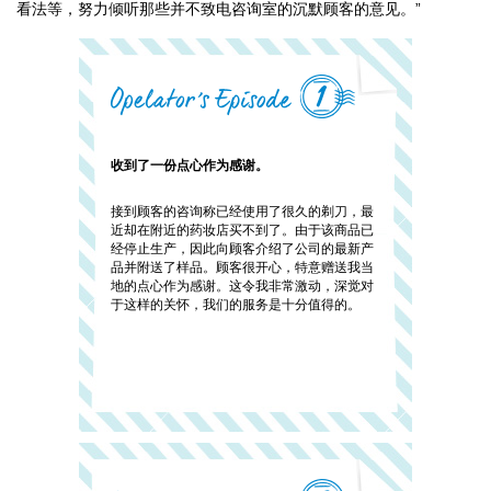
看法等，努力倾听那些并不致电咨询室的沉默顾客的意见。”
收到了一份点心作为感谢。
接到顾客的咨询称已经使用了很久的剃刀，最
近却在附近的药妆店买不到了。由于该商品已
经停止生产，因此向顾客介绍了公司的最新产
品并附送了样品。顾客很开心，特意赠送我当
地的点心作为感谢。这令我非常激动，深觉对
于这样的关怀，我们的服务是十分值得的。