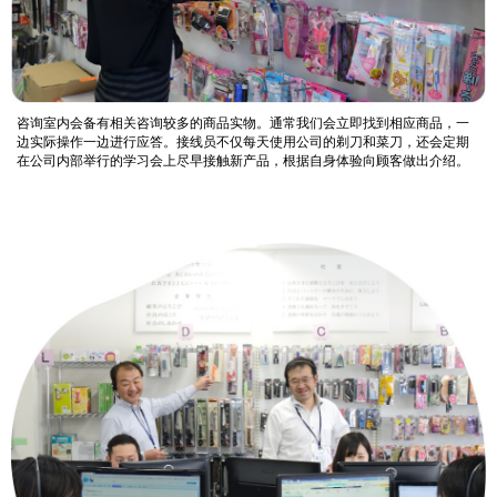
咨询室内会备有相关咨询较多的商品实物。通常我们会立即找到相应商品，一
边实际操作一边进行应答。接线员不仅每天使用公司的剃刀和菜刀，还会定期
在公司内部举行的学习会上尽早接触新产品，根据自身体验向顾客做出介绍。