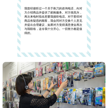
我曾经接听过一个关于剃刀的咨询电话，向对
方介绍商品并提供了邮购服务。对方很高兴，
再次来电时指名想要我接听电话。对于那些对
商品有疑惑的顾客，我会同对方交换个人意见
并提出合理建议，如果对方觉得满意便会再次
与我联络，这令我十分开心。一切努力都是值
得的。