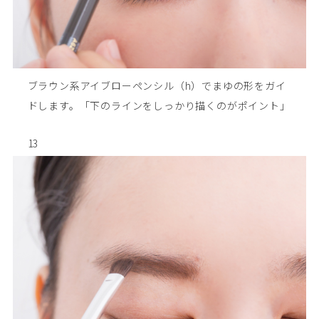
ブラウン系アイブローペンシル（h）でまゆの形をガイ
ドします。「下のラインをしっかり描くのがポイント」
13