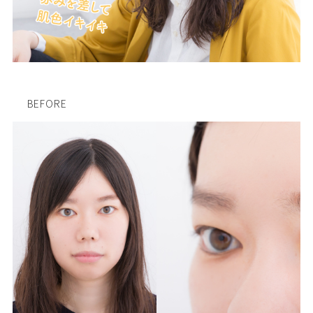
BEFORE