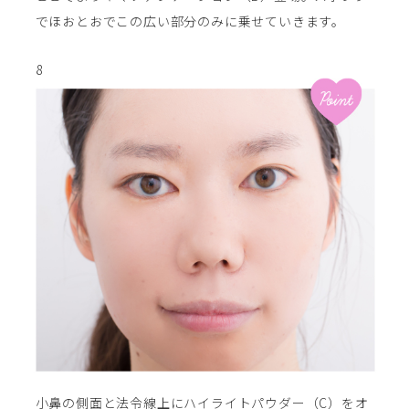
でほおとおでこの広い部分のみに乗せていきます。
8
小鼻の側面と法令線上にハイライトパウダー（C）をオ