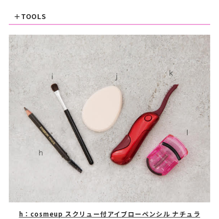
＋TOOLS
h：cosmeup スクリュー付アイブローペンシル ナチュラ