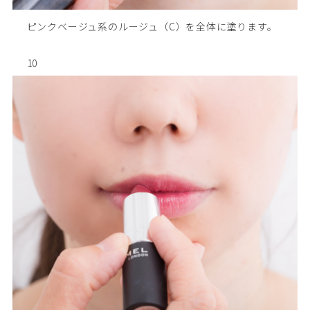
ピンクベージュ系のルージュ（C）を全体に塗ります。
10