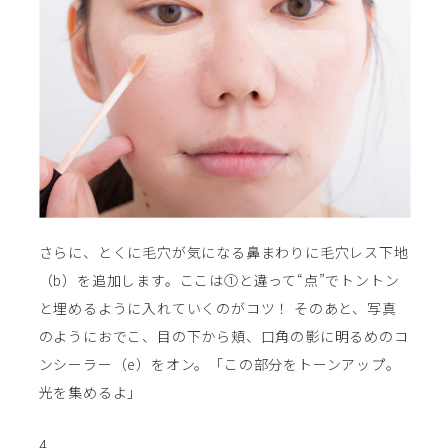
さらに、とくに毛穴が気になる鼻まわりに毛穴レス下地
（b）を追加します。ここは①と違って“点”でトントン
と埋めるように入れていくのがコツ！ そのあと、写真
のようにおでこ、目の下から頬、口角の影に明るめのコ
ンシーラー（e）をオン。「この部分をトーンアップ。
光を集めるよ」
4