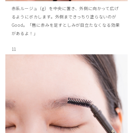
赤系ルージュ（g）を中央に置き、外側に向かって広げ
るようにボカします。外側まできっちり塗らないのが
Good。「唇に赤みを足すとしみが目立たなくなる効果
があるよ！」
11