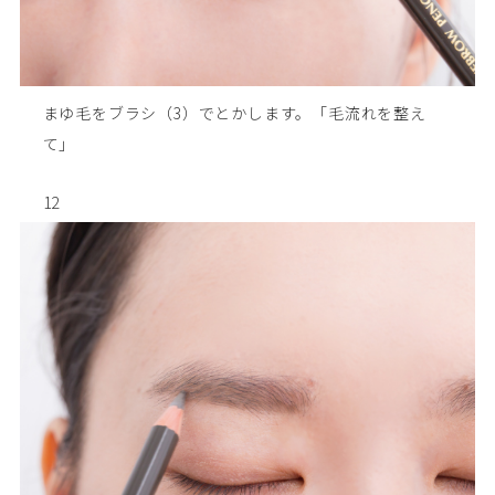
まゆ毛をブラシ（3）でとかします。「毛流れを整え
て」
12