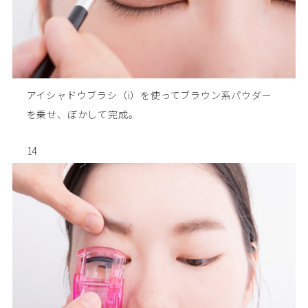
アイシャドウブラシ（i）を使ってブラウン系パウダー
を乗せ、ぼかして完成。
14