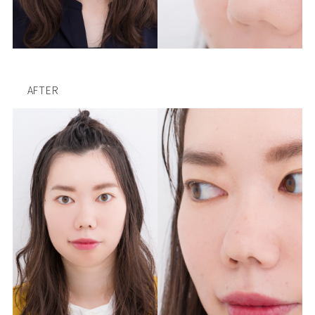
AFTER