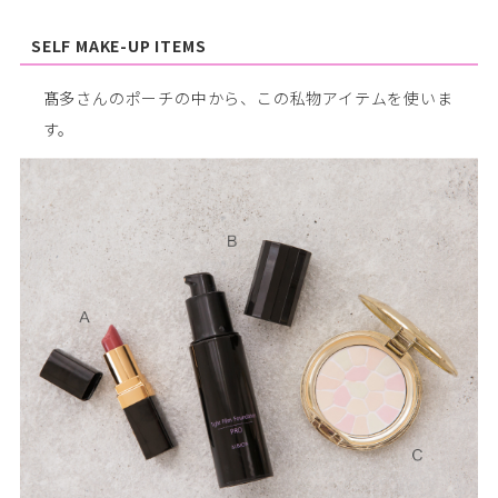
SELF MAKE-UP ITEMS
髙多さんのポーチの中から、この私物アイテムを使いま
す。