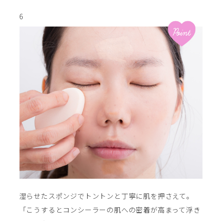
6
湿らせたスポンジでトントンと丁寧に肌を押さえて。
「こうするとコンシーラーの肌への密着が高まって浮き