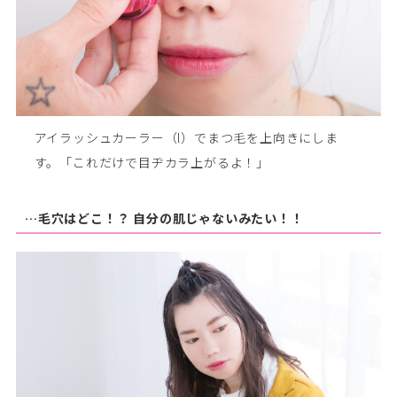
アイラッシュカーラー（l）でまつ毛を上向きにしま
す。「これだけで目ヂカラ上がるよ！」
…毛穴はどこ！？ 自分の肌じゃないみたい！！