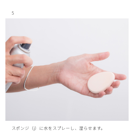
5
スポンジ（j）に水をスプレーし、湿らせます。