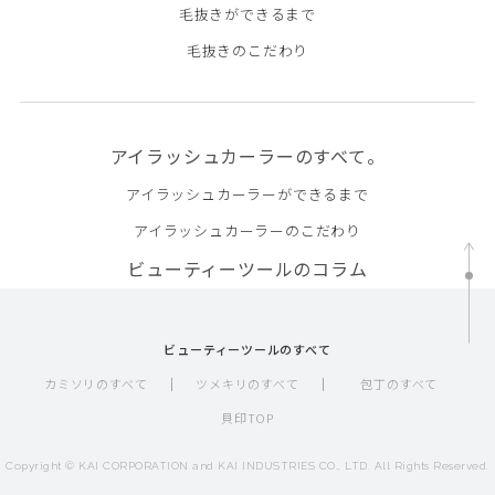
毛抜きができるまで
毛抜きのこだわり
アイラッシュカーラーのすべて。
アイラッシュカーラーができるまで
アイラッシュカーラーのこだわり
ビューティーツールのコラム
ビューティーツールのすべて
カミソリのすべて
ツメキリのすべて
包丁のすべて
貝印TOP
Copyright © KAI CORPORATION and KAI INDUSTRIES CO., LTD.
All Rights Reserved.