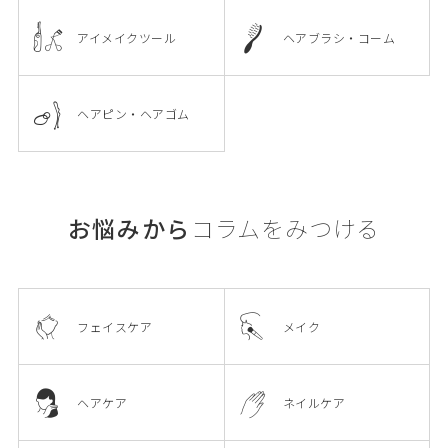
アイメイクツール
ヘアブラシ・コーム
ヘアピン・ヘアゴム
お悩みから
コラムをみつける
フェイスケア
メイク
ヘアケア
ネイルケア