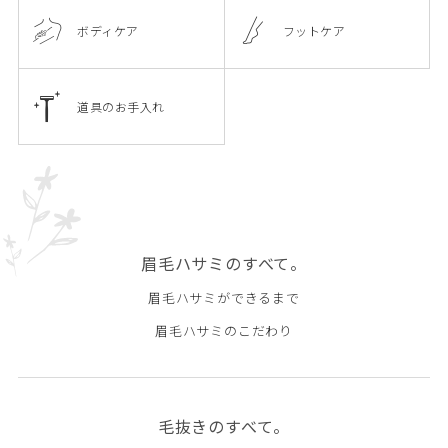
ボディケア
フットケア
道具のお手入れ
眉毛ハサミのすべて。
眉毛ハサミができるまで
眉毛ハサミのこだわり
毛抜きのすべて。