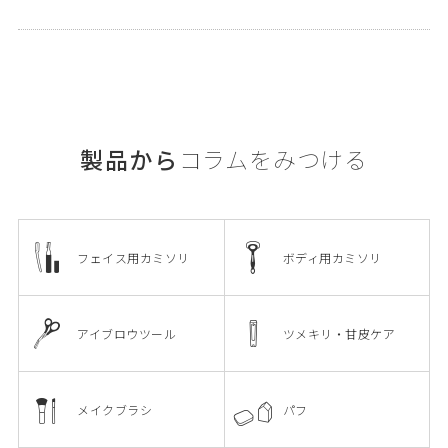
製品から
コラムをみつける
フェイス用カミソリ
ボディ用カミソリ
アイブロウツール
ツメキリ・甘皮ケア
メイクブラシ
パフ