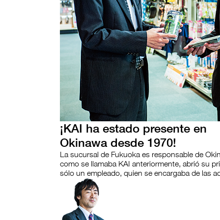
¡KAI ha estado presente en
Okinawa desde 1970!
La sucursal de Fukuoka es responsable de Okin
como se llamaba KAI anteriormente, abrió su pri
sólo un empleado, quien se encargaba de las ac