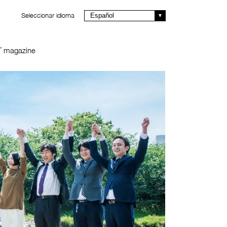
Seleccionar idioma
Español
T magazine