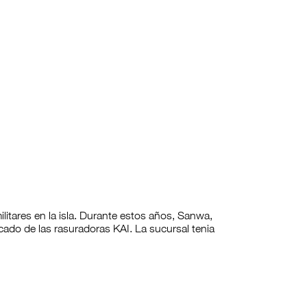
tares en la isla. Durante estos años, Sanwa,
cado de las rasuradoras KAI. La sucursal tenia