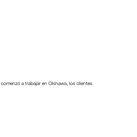
comenzó a trabajar en Okinawa, los clientes