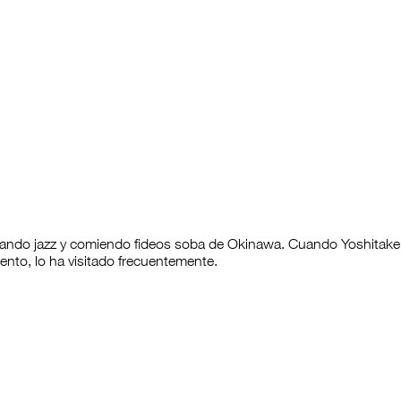
hando jazz y comiendo fideos soba de Okinawa. Cuando Yoshitake 
ento, lo ha visitado frecuentemente.