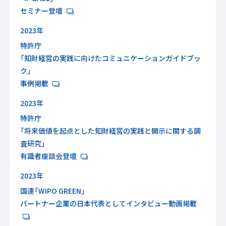
セミナー登壇
2023年
特許庁
「知財経営の実践に向けたコミュニケーションガイドブッ
ク」
事例掲載
2023年
特許庁
「将来価値を起点とした知財経営の実践と開示に関する調
査研究」
有識者座談会登壇
2023年
国連「WIPO GREEN」
パートナー企業の日本代表としてインタビュー動画掲載