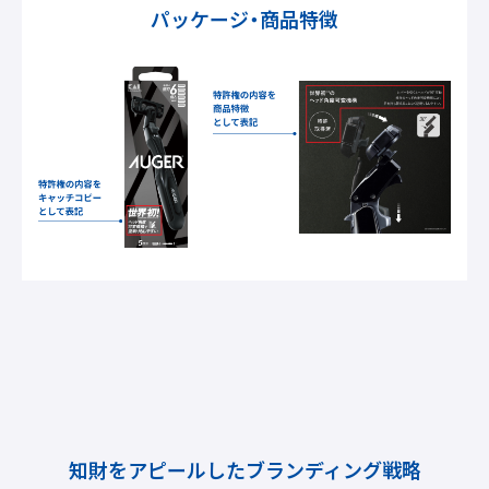
パッケージ・商品特徴
知財をアピールしたブランディング戦略