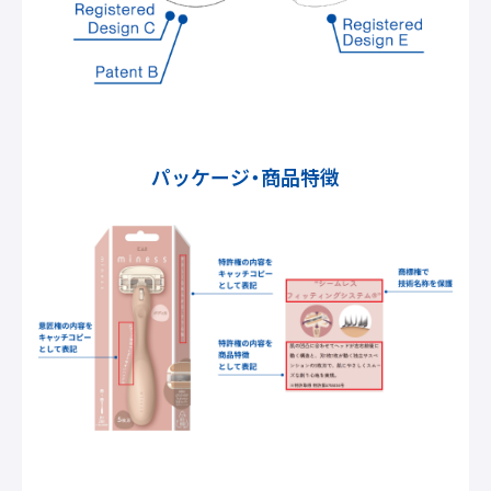
パッケージ・商品特徴