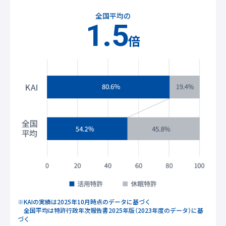
全国平均の
1.5
倍
※KAIの実績は2025年10月時点のデータに基づく
全国平均は特許行政年次報告書2025年版（2023年度のデータ）に基
づく