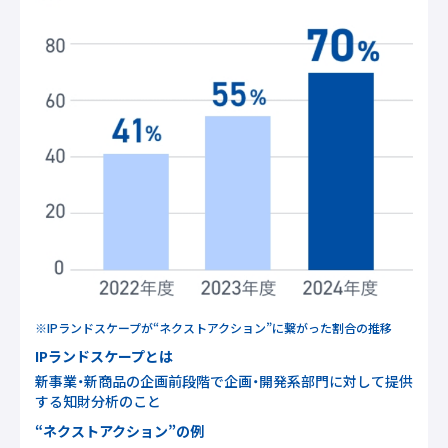
※
IPランドスケープが“ネクストアクション”に繋がった割合の推移
IPランドスケープとは
新事業・新商品の企画前段階で企画・開発系部門に対して提供
する知財分析のこと
“ネクストアクション”の例