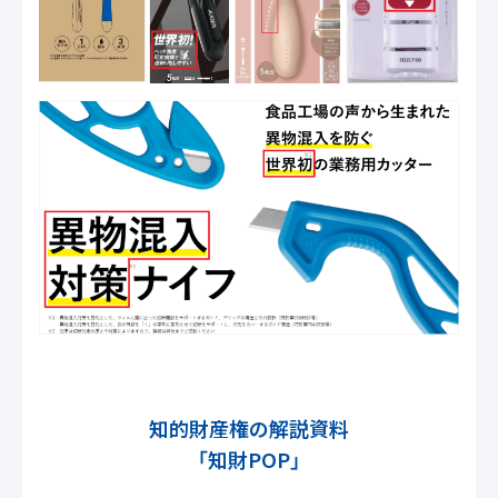
知的財産権の解説資料
「知財POP」