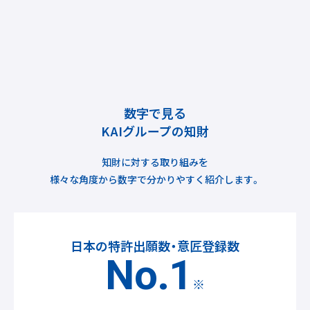
数字で見る
KAIグループの知財
知財に対する取り組みを
様々な角度から数字で分かりやすく紹介します。
日本の特許出願数・意匠登録数
No.1
※