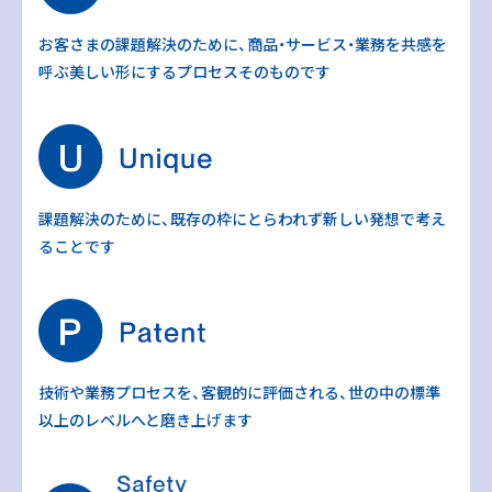
お客さまの課題解決のために、商品・サービス・業務を共感を
呼ぶ美しい形にするプロセスそのものです
課題解決のために、既存の枠にとらわれず新しい発想で考え
ることです
技術や業務プロセスを、客観的に評価される、世の中の標準
以上のレベルへと磨き上げます