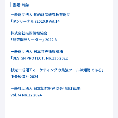
書籍・雑誌
一般財団法人 知的財産研究教育財団
「IPジャーナル」2020.9 Vol.14
株式会社技術情報協会
「研究開発リーダー」 2022.8
一般財団法人 日本特許情報機構
「DESIGN PROTECT」No.136 2022
杉光一成 著「マーケティングの最強ツールは知財である」
中央経済社 2024
一般社団法人 日本知的財産協会「知財管理」
Vol.74 No.12 2024