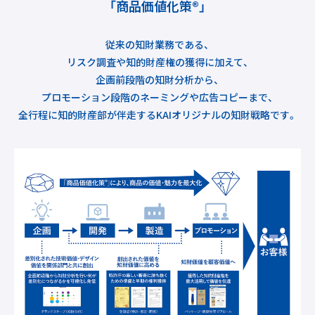
「商品価値化策®」
従来の知財業務である、
リスク調査や知的財産権の獲得に加えて、
企画前段階の知財分析から、
プロモーション段階のネーミングや広告コピーまで、
全行程に知的財産部が伴走するKAIオリジナルの知財戦略です。