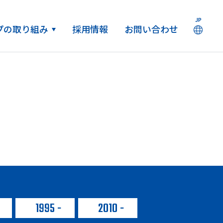
JP
ープの取り組み
採用情報
お問い合わせ
1995
2010