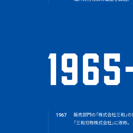
販売部門の「株式会社三和」の
1967
「三和刃物株式会社」に改称。