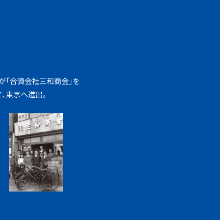
が「合資会社三和商会」を
、東京へ進出。