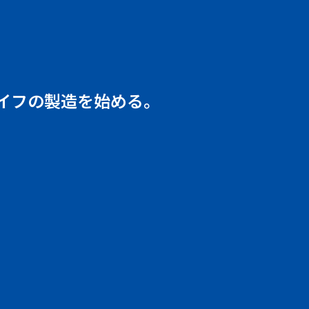
イフの製造を始める。