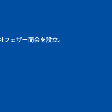
社フェザー商会を設立。