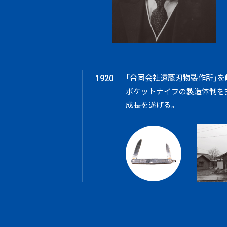
「合同会社遠藤刃物製作所」を
1920
ポケットナイフの製造体制を
成長を遂げる。