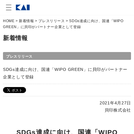
HOME
>
新着情報
>
プレスリリース
> SDGs達成に向け、国連「WIPO
GREEN」に貝印がパートナー企業として登録
新着情報
プレスリリース
SDGs達成に向け、国連「WIPO GREEN」に貝印がパートナー
企業として登録
2021年4月27日
貝印株式会社
SDGs達成に向け、国連「WIPO