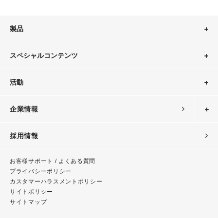
製品
スペシャルコンテンツ
活動
企業情報
採用情報
お客様サポート / よくある質問
プライバシーポリシー
カスタマーハラスメント
ポリシー
サイトポリシー
サイトマップ