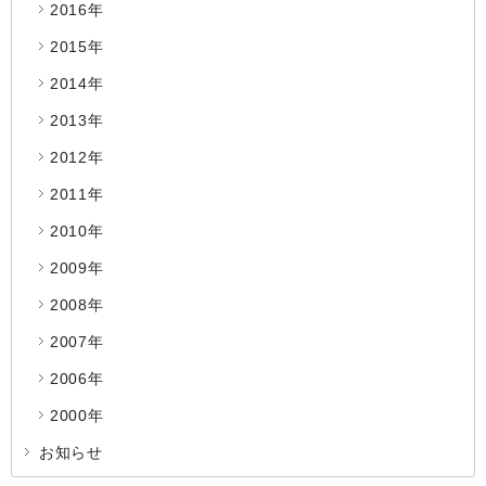
2016年
2015年
2014年
2013年
2012年
2011年
2010年
2009年
2008年
2007年
2006年
2000年
お知らせ