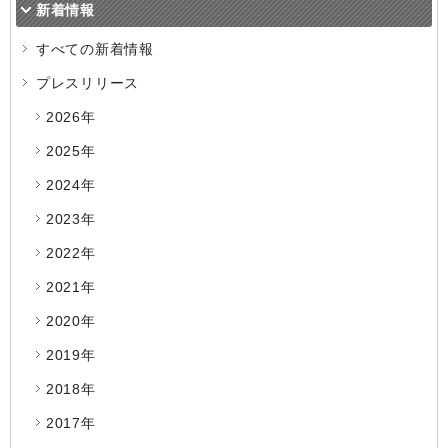
新着情報
すべての新着情報
プレスリリース
2026年
2025年
2024年
2023年
2022年
2021年
2020年
2019年
2018年
2017年