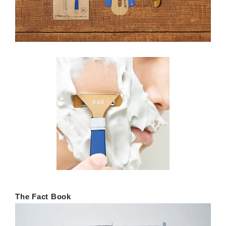
The Fact Book