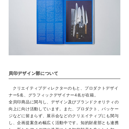
貝印デザイン部について
クリエイティブディレクターのもと、プロダクトデザイ
ナー5名、グラフィックデザイナー4名が在籍。
全貝印商品に関与し、デザイン及びブランドクオリティの
向上に向け活動しています。また、プロダクト、パッケー
ジなどに留まらず、展示会などのクリエイティブにも関与
し、企画提案含め幅広く活動中です。知的財産部とも連携