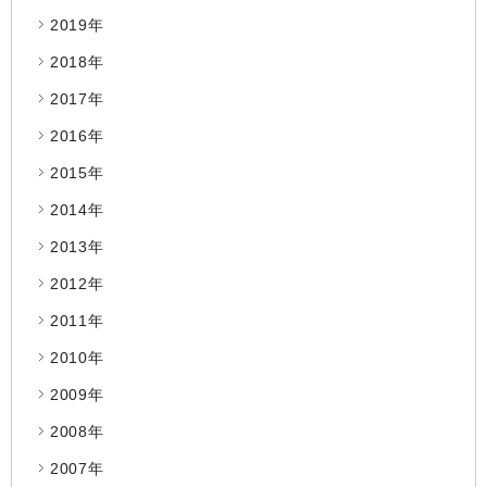
2019年
2018年
2017年
2016年
2015年
2014年
2013年
2012年
2011年
2010年
2009年
2008年
2007年