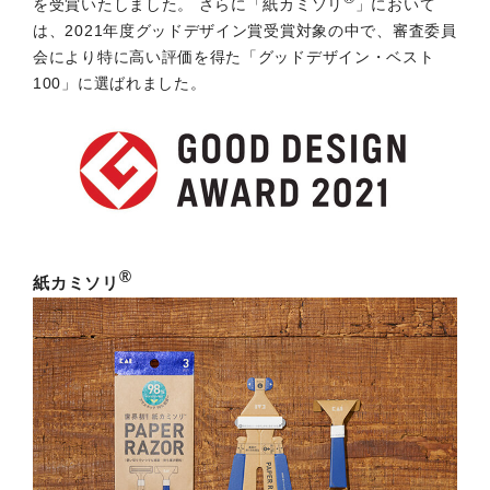
を受賞いたしました。 さらに「紙カミソリ
」において
は、2021年度グッドデザイン賞受賞対象の中で、審査委員
会により特に高い評価を得た「グッドデザイン・ベスト
100」に選ばれました。
®
紙カミソリ