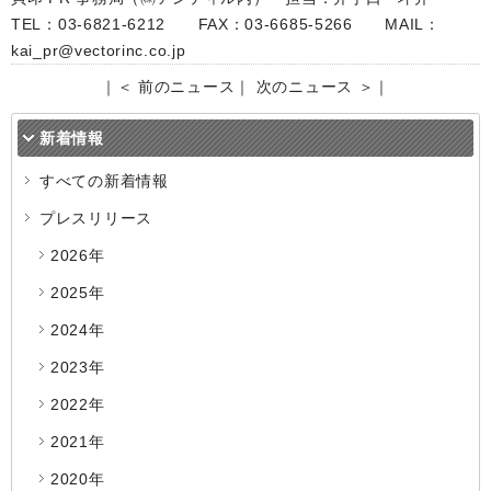
TEL：03-6821-6212 FAX：03-6685-5266 MAIL：
kai_pr@vectorinc.co.jp
｜
＜ 前のニュース
｜
次のニュース ＞
｜
新着情報
すべての新着情報
プレスリリース
2026年
2025年
2024年
2023年
2022年
2021年
2020年