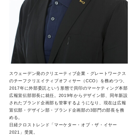
スウェーデン発のクリエーティブ企業・グレートワークス
のチーフクリエイティブオフィサー（CCO）を務めつつ、
2017年に外部委託という形態で貝印のマーケティング本部
広報宣伝部部長に就任。2019年からデザイン部、同年新設
されたブランド企画部も管掌するようになり、現在は広報
宣伝部・デザイン部・ブランド企画部の3部門の部長を務
める。
日経クロストレンド「マーケター・オブ・ザ・イヤー
2021」受賞。