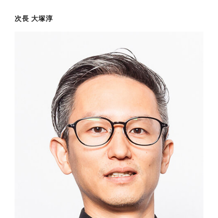
次長 大塚淳