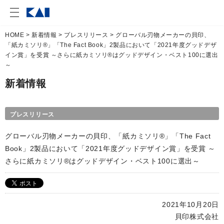
HOME
>
新着情報
>
プレスリリース
> グローバル刃物メーカーの貝印、
「紙カミソリ®」「The Fact Book」2製品において「2021年度グッドデザ
イン賞」を受賞 ～さらに紙カミソリ®はグッドデザイン・ベスト100に選出
～
新着情報
プレスリリース
グローバル刃物メーカーの貝印、「紙カミソリ®」「The Fact
Book」2製品において「2021年度グッドデザイン賞」を受賞 ～
さらに紙カミソリ®はグッドデザイン・ベスト100に選出～
2021年10月20日
貝印株式会社