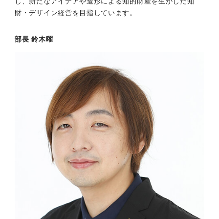
し、新たなアイデアや造形による知的財産を生かした知
財・デザイン経営を目指しています。
部長 鈴木曜