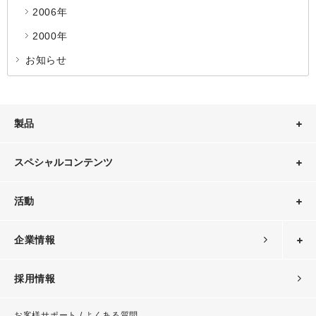
2006年
2000年
お知らせ
製品
スペシャルコンテンツ
活動
企業情報
採用情報
お客様サポート / よくある質問