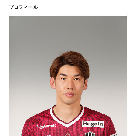
プロフィール