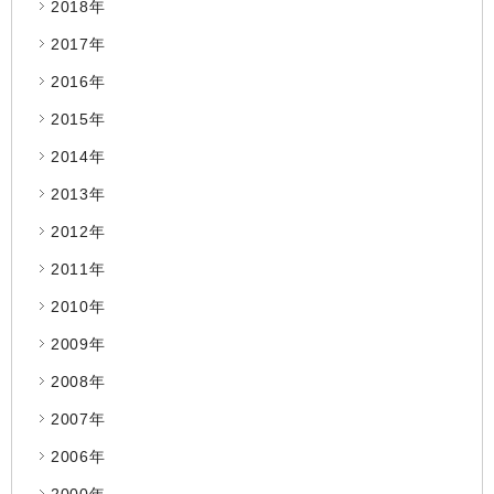
2018年
2017年
2016年
2015年
2014年
2013年
2012年
2011年
2010年
2009年
2008年
2007年
2006年