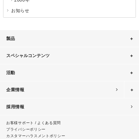
2000年
お知らせ
製品
スペシャルコンテンツ
活動
企業情報
採用情報
お客様サポート / よくある質問
プライバシーポリシー
カスタマーハラスメント
ポリシー