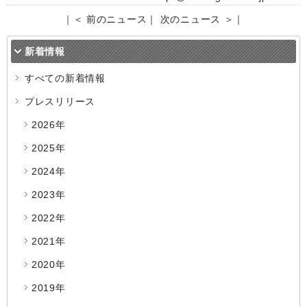
｜
＜ 前のニュース
｜
次のニュース ＞
｜
新着情報
すべての新着情報
プレスリリース
2026年
2025年
2024年
2023年
2022年
2021年
2020年
2019年