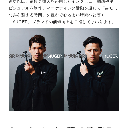
迫勇也氏、富樫勇樹氏を起用したインタビュー動画やキー
ビジュアルを制作。マーケティング活動を通じて「身だし
なみを整える時間」を豊かで心地よい時間へと導く
「AUGER」ブランドの価値向上を目指してまいります。