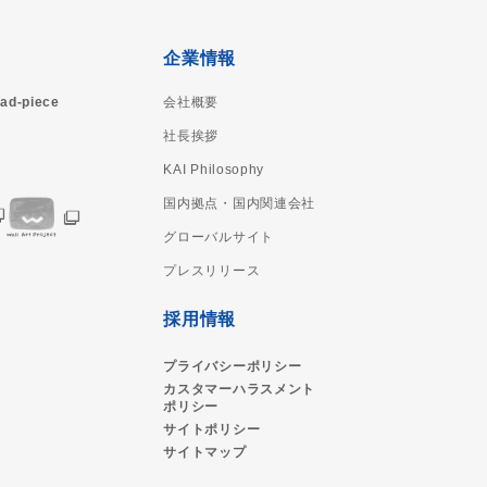
企業情報
ad-piece
会社概要
社長挨拶
KAI Philosophy
国内拠点・国内関連会社
グローバルサイト
プレスリリース
採用情報
プライバシーポリシー
カスタマーハラスメント
ポリシー
サイトポリシー
サイトマップ