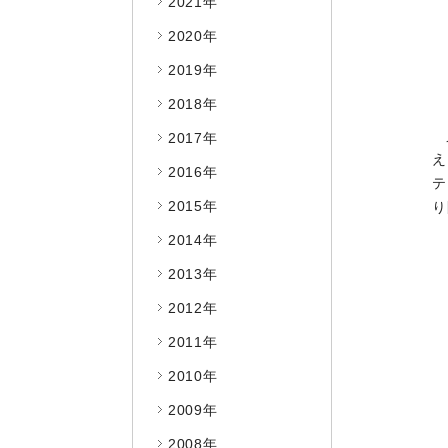
2021年
2020年
2019年
2018年
2017年
え
2016年
テ
2015年
り
2014年
2013年
2012年
2011年
2010年
2009年
2008年