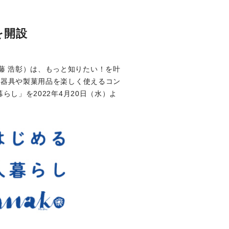
を開設
藤 浩彰）は、もっと知りたい！を叶
理器具や製菓用品を楽しく使えるコン
らし」を2022年4月20日（水）よ