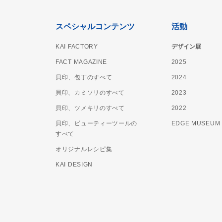
スペシャルコンテンツ
活動
KAI FACTORY
デザイン展
FACT MAGAZINE
2025
貝印、包丁のすべて
2024
貝印、カミソリのすべて
2023
貝印、ツメキリのすべて
2022
貝印、ビューティーツールの
EDGE MUSEUM
すべて
オリジナルレシピ集
KAI DESIGN