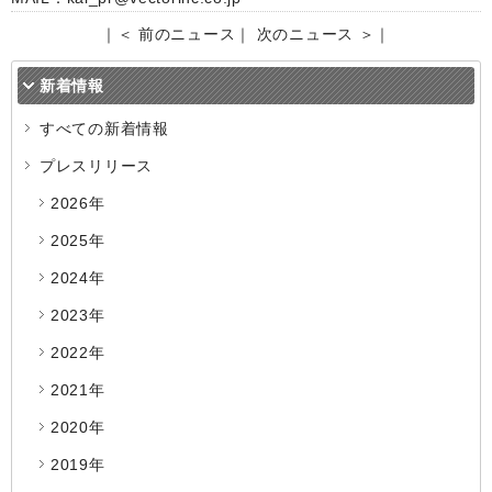
｜
＜ 前のニュース
｜
次のニュース ＞
｜
新着情報
すべての新着情報
プレスリリース
2026年
2025年
2024年
2023年
2022年
2021年
2020年
2019年