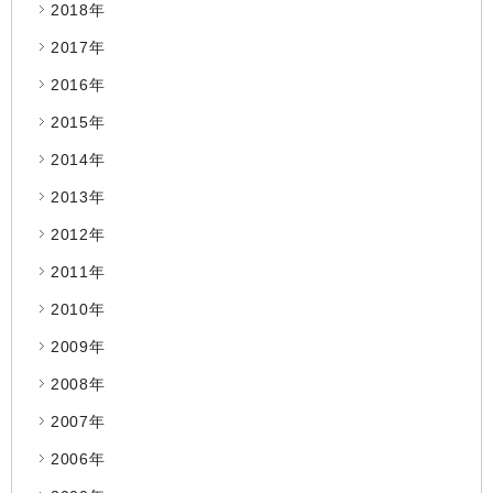
2018年
2017年
2016年
2015年
2014年
2013年
2012年
2011年
2010年
2009年
2008年
2007年
2006年