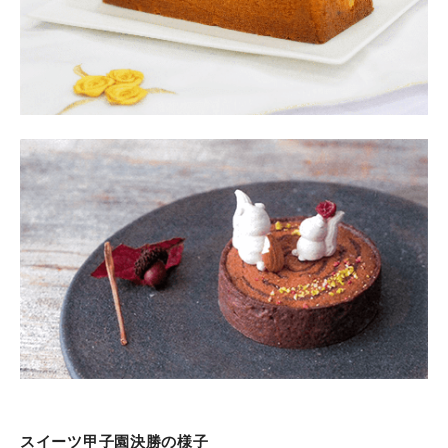
スイーツ甲子園決勝の様子