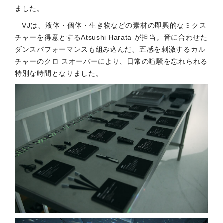
ました。
VJは、液体・個体・生き物などの素材の即興的なミクス
チャーを得意とするAtsushi Harata が担当。音に合わせた
ダンスパフォーマンスも組み込んだ、五感を刺激するカル
チャーのクロ スオーバーにより、日常の喧騒を忘れられる
特別な時間となりました。