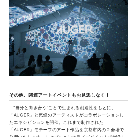
その他、関連アートイベントもお見逃しなく！
“自分と向き合う”ことで生まれる創造性をもとに、
「AUGER」と気鋭のアーティストがコラボレーションし
たエキシビションを開催。これまで制作された
「AUGER」モチーフのアート作品を京都市内の２会場で