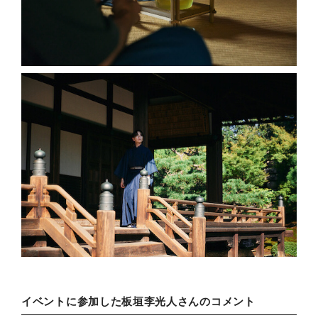
イベントに参加した板垣李光人さんのコメント