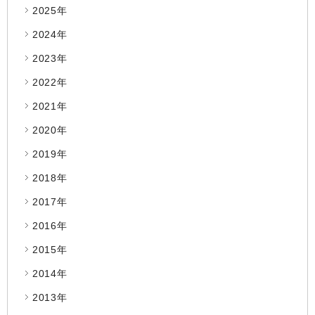
2025年
2024年
2023年
2022年
2021年
2020年
2019年
2018年
2017年
2016年
2015年
2014年
2013年