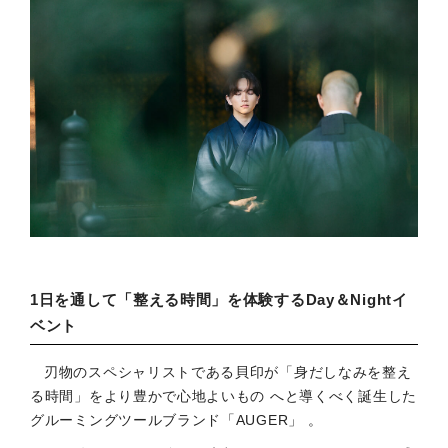
1日を通して「整える時間」を体験するDay＆Nightイ
ベント
刃物のスペシャリストである貝印が「身だしなみを整え
る時間」をより豊かで心地よいもの へと導くべく誕生した
グルーミングツールブランド「AUGER」 。