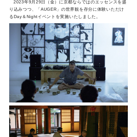
2023年9月29日（金）に京都ならではのエッセンスを盛
り込みつつ、「AUGER」の世界観を存分に体験いただけ
るDay＆Nightイベントを実施いたしました。