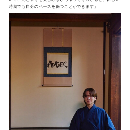
時期でも自分のペースを保つことができます」