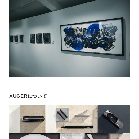
AUGERについて