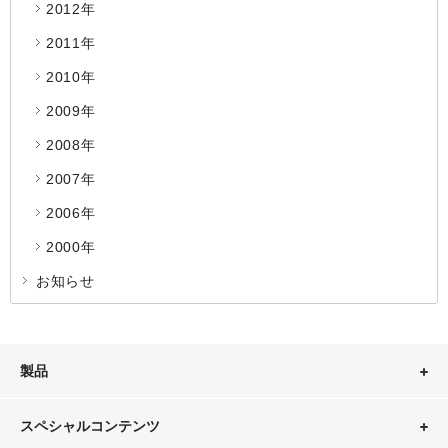
2012年
2011年
2010年
2009年
2008年
2007年
2006年
2000年
お知らせ
製品
スペシャルコンテンツ