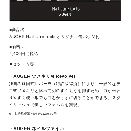
■商品名
AUGER Nail care tools オリジナル缶バッジ付
■価格
4,400円（税込）
■セット内容
・AUGER ツメキリM Revolver
独自の旋回式レバー※（特許取得済）により、一般的なテ
コ式ツメキリと比べて刃のすぐ近くを押すため、力が伝わ
りやすく硬い爪でも力をかけずに切ることができる。スタ
イリッシュで美しいフォルムを実現。
特許取得済 特許第6120600号
・AUGER ネイルファイル