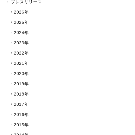
プレスリリース
2026年
2025年
2024年
2023年
2022年
2021年
2020年
2019年
2018年
2017年
2016年
2015年