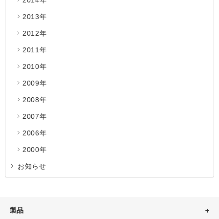
2014年
2013年
2012年
2011年
2010年
2009年
2008年
2007年
2006年
2000年
お知らせ
製品