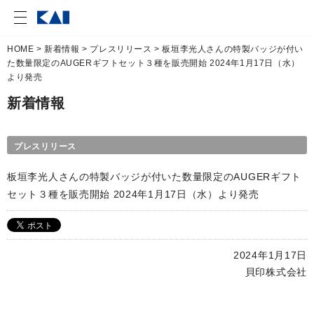
HOME
>
新着情報
>
プレスリリース
> 板垣李光人さんの特製バッジが付い
た数量限定のAUGERギフトセット３種を販売開始 2024年1月17日（水）
より発売
新着情報
プレスリリース
板垣李光人さんの特製バッジが付いた数量限定のAUGERギフト
セット３種を販売開始 2024年1月17日（水）より発売
2024年1月17日
貝印株式会社