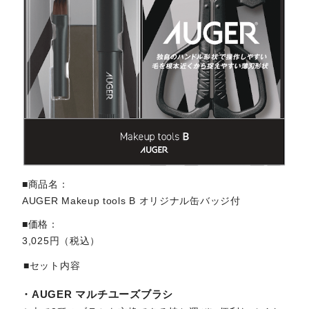
■商品名
AUGER Makeup tools B オリジナル缶バッジ付
■価格
3,025円（税込）
■セット内容
・AUGER マルチユーズブラシ