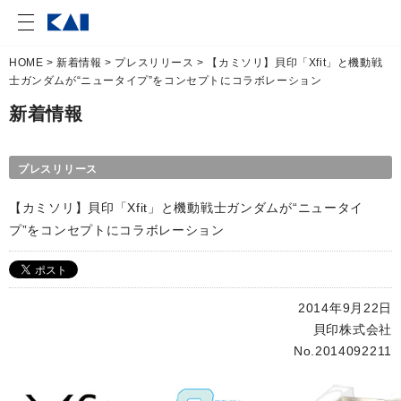
HOME
>
新着情報
>
プレスリリース
> 【カミソリ】貝印「Xfit」と機動戦
士ガンダムが“ニュータイプ”をコンセプトにコラボレーション
新着情報
プレスリリース
【カミソリ】貝印「Xfit」と機動戦士ガンダムが“ニュータイ
プ”をコンセプトにコラボレーション
2014年9月22日
貝印株式会社
No.2014092211