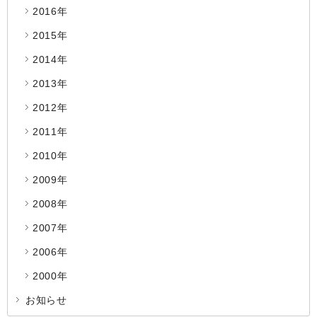
2016年
2015年
2014年
2013年
2012年
2011年
2010年
2009年
2008年
2007年
2006年
2000年
お知らせ