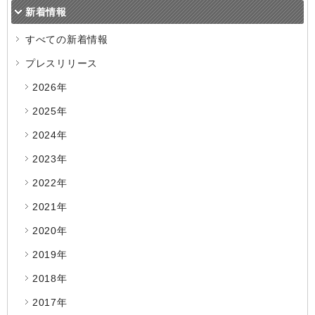
新着情報
すべての新着情報
プレスリリース
2026年
2025年
2024年
2023年
2022年
2021年
2020年
2019年
2018年
2017年