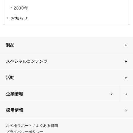
2000年
お知らせ
製品
スペシャルコンテンツ
活動
企業情報
採用情報
お客様サポート / よくある質問
プライバシーポリシー