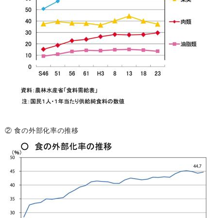
② 食の外部化率の推移