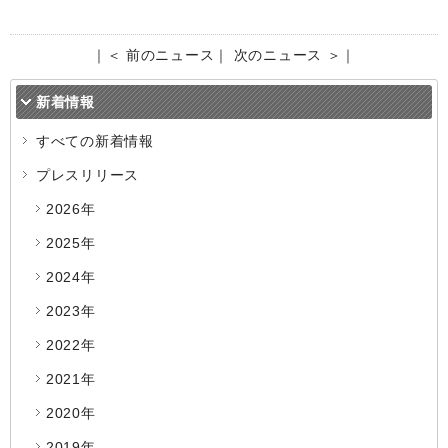
｜
＜ 前のニュース
｜
次のニュース ＞
｜
新着情報
すべての新着情報
プレスリリース
2026年
2025年
2024年
2023年
2022年
2021年
2020年
2019年