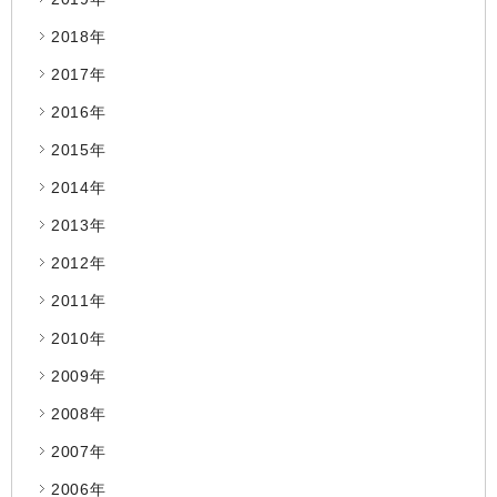
2018年
2017年
2016年
2015年
2014年
2013年
2012年
2011年
2010年
2009年
2008年
2007年
2006年