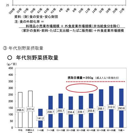
③ 年代別野菜摂取量