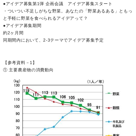
●アイデア募集第1弾 企画会議 アイデア募集スタート
・ついつい不足しがちな野菜。あなたの「野菜あるある」ともっ
と手軽に野菜を食べられるアイデアって？
●アイデア募集期間
約2ヶ月間
同期間内において、2-3テーマでアイデア募集予定
【参考資料－1】
① 主要農産物の消費動向