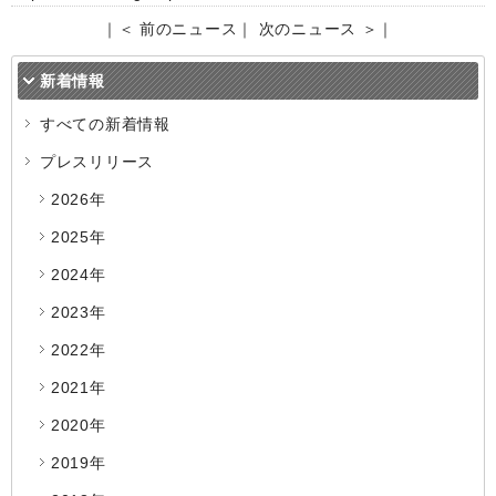
｜
＜ 前のニュース
｜
次のニュース ＞
｜
新着情報
すべての新着情報
プレスリリース
2026年
2025年
2024年
2023年
2022年
2021年
2020年
2019年