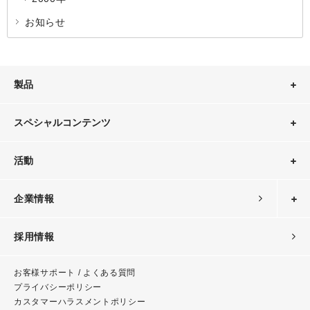
お知らせ
製品
スペシャルコンテンツ
活動
企業情報
採用情報
お客様サポート / よくある質問
プライバシーポリシー
カスタマーハラスメント
ポリシー