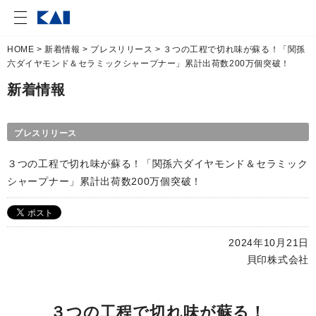
HOME
>
新着情報
>
プレスリリース
> ３つの工程で切れ味が蘇る！「関孫
六ダイヤモンド＆セラミックシャープナー」累計出荷数200万個突破！
新着情報
プレスリリース
３つの工程で切れ味が蘇る！「関孫六ダイヤモンド＆セラミック
シャープナー」累計出荷数200万個突破！
2024年10月21日
貝印株式会社
３つの工程で切れ味が蘇る！