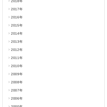
2018年
2017年
2016年
2015年
2014年
2013年
2012年
2011年
2010年
2009年
2008年
2007年
2006年
2000年