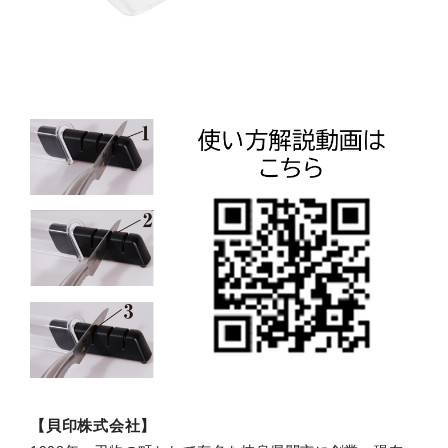
【貝印株式会社】