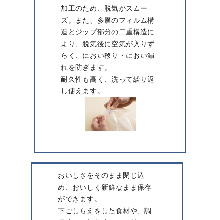
加工のため、脱気がスムー
ズ。また、多層のフィルム構
造とジップ部分の二重構造に
より、脱気後に空気が入りず
らく、におい移り・におい漏
れを防ぎます。
耐久性も高く、洗って繰り返
し使えます。
おいしさをそのまま閉じ込
め、おいしく新鮮なまま保存
ができます。
下ごしらえをした食材や、調