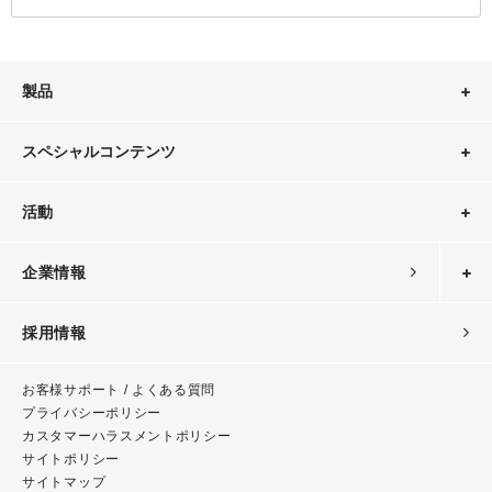
製品
スペシャルコンテンツ
活動
企業情報
採用情報
お客様サポート / よくある質問
プライバシーポリシー
カスタマーハラスメント
ポリシー
サイトポリシー
サイトマップ