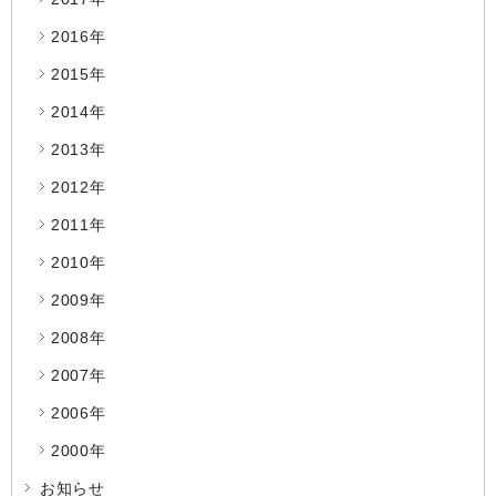
2016年
2015年
2014年
2013年
2012年
2011年
2010年
2009年
2008年
2007年
2006年
2000年
お知らせ