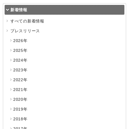
新着情報
すべての新着情報
プレスリリース
2026年
2025年
2024年
2023年
2022年
2021年
2020年
2019年
2018年
2017年