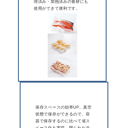
理済み・加熱済みの食材にも
使用ができて便利です。
保存スペースの効率UP。真空
状態で保存ができるので、容
器で保存するのに比べて省ス
ペース化を実現。限られた冷