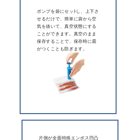
ポンプを袋にセッﾄし、上下さ
せるだけで、簡単に袋から空
気を抜いて、真空状態にする
ことができます。真空のまま
保存することで、保存時に霜
がつくことも防ぎます。
片側が全面特殊エンボス凹凸