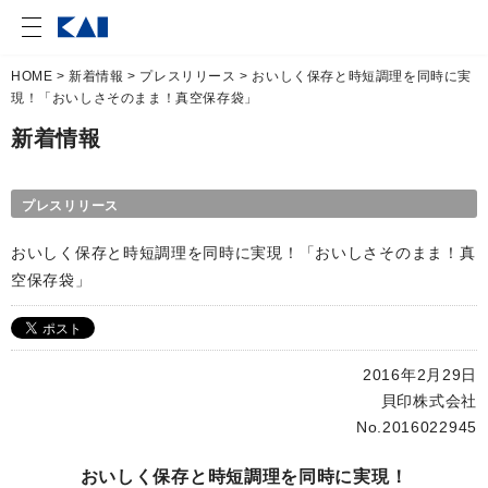
HOME
>
新着情報
>
プレスリリース
> おいしく保存と時短調理を同時に実
現！「おいしさそのまま！真空保存袋」
新着情報
プレスリリース
おいしく保存と時短調理を同時に実現！「おいしさそのまま！真
空保存袋」
2016年2月29日
貝印株式会社
No.2016022945
おいしく保存と時短調理を同時に実現！