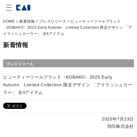
HOME
>
新着情報
>
プレスリリース
> ビューティーツールブランド
〈KOBAKO〉2025 Early Autumn Limited Collection 限定デザイン 「ア
イラッシュカーラー」 全4アイテム
新着情報
プレスリリース
ビューティーツールブランド〈KOBAKO〉2025 Early
Autumn Limited Collection 限定デザイン 「アイラッシュカー
ラー」 全4アイテム
2025年7月23日
貝印株式会社