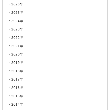
2026年
2025年
2024年
2023年
2022年
2021年
2020年
2019年
2018年
2017年
2016年
2015年
2014年