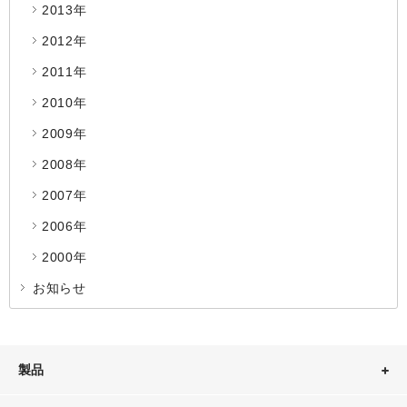
2013年
2012年
2011年
2010年
2009年
2008年
2007年
2006年
2000年
お知らせ
製品