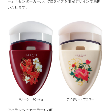
ー」「センターカール」の2タイプを限定デザインで展開
いたします。
マルーン・キンギョ
アイボリー・フラワー
アイラッシュカーラー(レギ