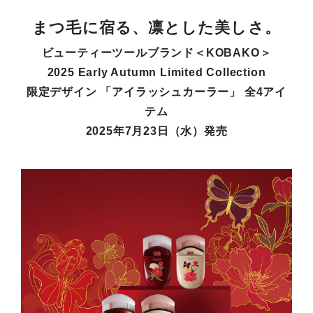
まつ毛に宿る、凛とした美しさ。
ビューティーツールブランド＜KOBAKO＞
2025 Early Autumn Limited Collection
限定デザイン 「アイラッシュカーラー」 全4アイ
テム
2025年7月23日（水）発売