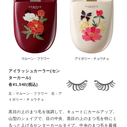
マルーン・フラワー
アイボリー・チョウチョ
アイラッシュカーラー(セン
ターカール)
各¥1,540(税込)
左：マルーン・フラワー 右：ア
イボリー・チョウチョ
黒目の上のまつ毛を強調して、キュートにカールアップ。
山型のシェイプで、目の中央、黒目の上のまつ毛を特にく
るっと上げるセンターカールタイプ。中央のまつ毛を最後