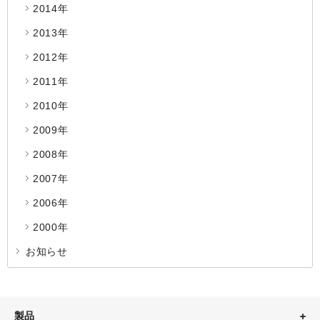
2014年
2013年
2012年
2011年
2010年
2009年
2008年
2007年
2006年
2000年
お知らせ
製品