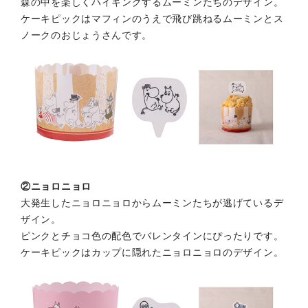
森の中を楽しくハイキングするムーミンたちのデザイン。
ケーキピックはマフィンのうえで飛び跳ねる
ムーミンとス
ノークのおじょうさんです。
②ニョロニョロ
大発生したニョロニョロからムーミンたちが逃げているデ
ザイン。
ピンクとチョコ色の配色でバレンタインにぴったりです。
ケーキピックはカップに隠れたニョロニョロのデザイン。