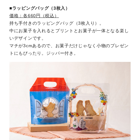
■ラッピングバッグ（3枚入）
価格：各660円（税込）
持ち手付きのラッピングバッグ（3枚入り）。
中にお菓子を入れるとプリントとお菓子が一体となる楽し
いデザインです。
マチが3cmあるので、お菓子だけじゃなく小物のプレゼン
トにもぴったり。ジッパー付き。