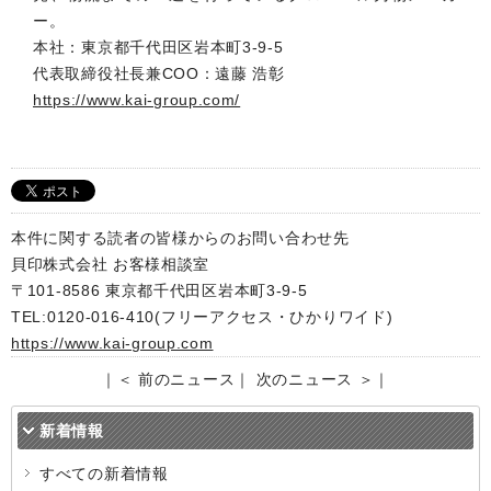
ー。
本社：東京都千代田区岩本町3-9-5
代表取締役社長兼COO：遠藤 浩彰
https://www.kai-group.com/
本件に関する読者の皆様からのお問い合わせ先
貝印株式会社 お客様相談室
〒101-8586 東京都千代田区岩本町3-9-5
TEL:0120-016-410(フリーアクセス・ひかりワイド)
https://www.kai-group.com
｜
＜ 前のニュース
｜
次のニュース ＞
｜
新着情報
すべての新着情報