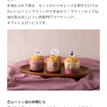
生地を入れて焼き、セットのケーキピックを刺すだけでか
わいいムーミンマフィンのできあがり！マフィンカップは
油が染み出しにくい内面PETコーティング。
ギフトにもぴったりです。
①ムーミン谷の仲間たち