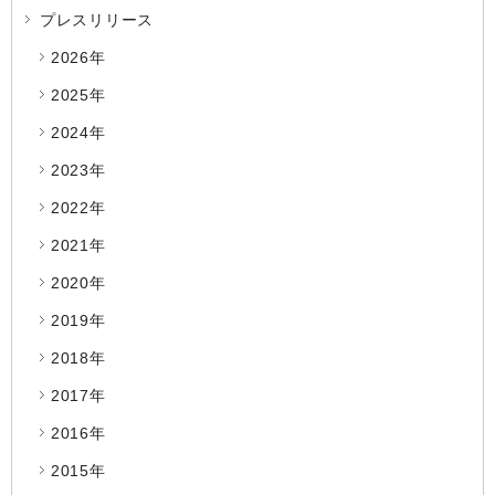
プレスリリース
2026年
2025年
2024年
2023年
2022年
2021年
2020年
2019年
2018年
2017年
2016年
2015年