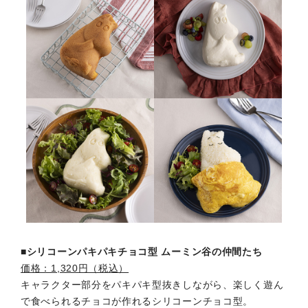
■シリコーンパキパキチョコ型 ムーミン谷の仲間たち
価格：1,320円（税込）
キャラクター部分をパキパキ型抜きしながら、楽しく遊ん
で食べられるチョコが作れるシリコーンチョコ型。