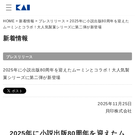
HOME
>
新着情報
>
プレスリリース
> 2025年に小説出版80周年を迎えた
ムーミンとコラボ！大人気製菓シリーズに第二弾が新登場
新着情報
プレスリリース
2025年に小説出版80周年を迎えたムーミンとコラボ！大人気製
菓シリーズに第二弾が新登場
2025年11月25日
貝印株式会社
2025年に小説出版80周年を迎えたム