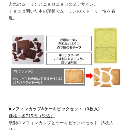
人気のムーミンとニョロニョロの２デザイン。
チョコは開いた本の形状でムーミンのストーリー性を表
現。
■マフィンカップ&ケーキピックセット（3枚入）
価格：各715円（税込）
紙製のマフィンカップとケーキピックのセット（3枚入
り）。