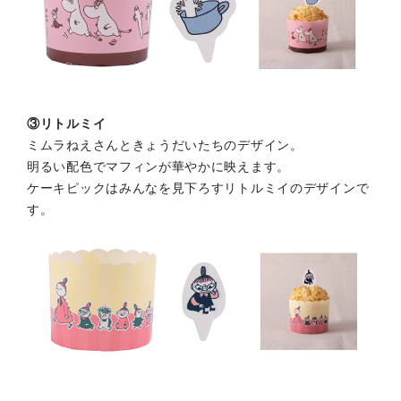
③リトルミイ
ミムラねえさんときょうだいたちのデザイン。
明るい配色でマフィンが華やかに映えます。
ケーキピックはみんなを見下ろすリトルミイのデザインで
す。