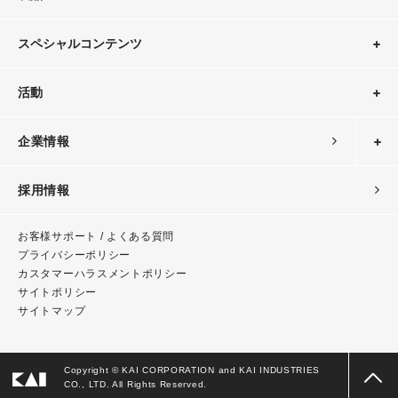
スペシャルコンテンツ
活動
企業情報
採用情報
お客様サポート / よくある質問
プライバシーポリシー
カスタマーハラスメント
ポリシー
サイトポリシー
サイトマップ
Copyright © KAI CORPORATION and KAI INDUSTRIES
CO., LTD. All Rights Reserved.