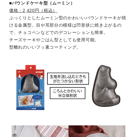
■パウンドケーキ型（ムーミン）
価格：2,420円（税込）
ぷっくりとしたムーミン型のかわいいパウンドケーキが焼
ける金属型。目や耳部分の模様は凹形状に焼き上がるの
で、チョコペンなどでのデコレーションも簡単。
チーズケーキやごはん型としても使用可能。
型離れのいいフッ素コーティング。