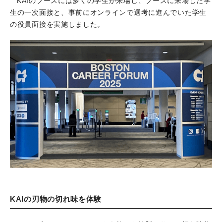
KAIのブースには多くの学生が来場し、ブースに来場した学
生の一次面接と、事前にオンラインで選考に進んでいた学生
の役員面接を実施しました。
KAIの刃物の切れ味を体験