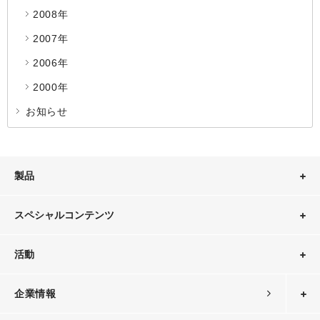
2008年
2007年
2006年
2000年
お知らせ
製品
スペシャルコンテンツ
活動
企業情報