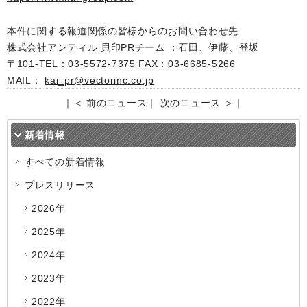
本件に関する報道関係の皆様からのお問い合わせ先
株式会社アンティル 貝印PRチーム ：石田、伊藤、登坂
〒101-TEL：03-5572-7375 FAX：03-6685-5266
MAIL：
kai_pr@vectorinc.co.jp
｜
＜ 前のニュース
｜
次のニュース ＞
｜
新着情報
すべての新着情報
プレスリリース
2026年
2025年
2024年
2023年
2022年