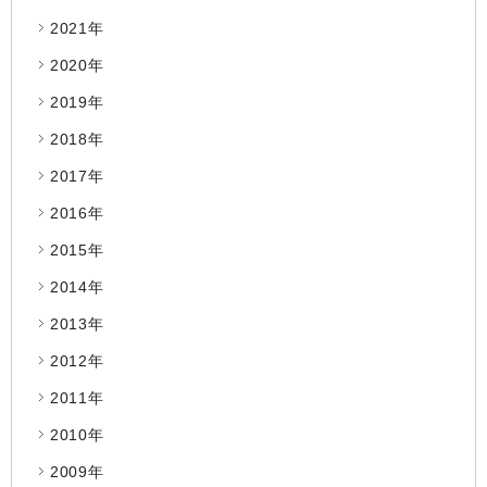
2021年
2020年
2019年
2018年
2017年
2016年
2015年
2014年
2013年
2012年
2011年
2010年
2009年