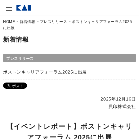
HOME
>
新着情報
>
プレスリリース
> ボストンキャリアフォーラム2025
に出展
新着情報
プレスリリース
ボストンキャリアフォーラム2025に出展
2025年12月16日
貝印株式会社
【イベントレポート】ボストンキャリ
アフォーラム 2025に出展