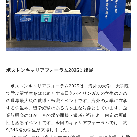
ボストンキャリアフォーラム2025に出展
ボストンキャリアフォーラム2025は、海外の大学・大学院
で学ぶ留学生をはじめとする日英バイリンガルの学生のため
の世界最大級の就職・転職イベントです。海外の大学に在学
する学生や、留学経験のある方を主な対象としています。企
業説明会のほか、その場で面接・選考が行われ、内定の可能
性もあるイベントです。今回のキャリアフォーラムでは、約
9,346名の学生が来場しました。