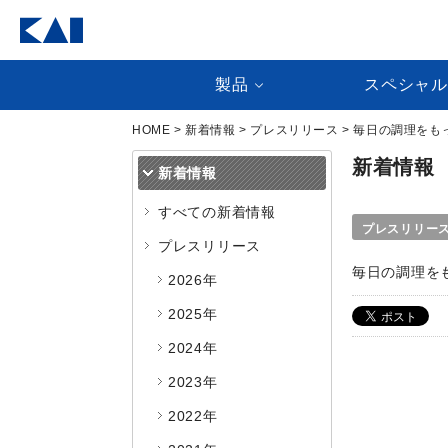
製品
スペシャ
HOME
>
新着情報
>
プレスリリース
> 毎日の調理を
新着情報
新着情報
すべての新着情報
プレスリリー
プレスリリース
毎日の調理を
2026年
2025年
2024年
2023年
2022年