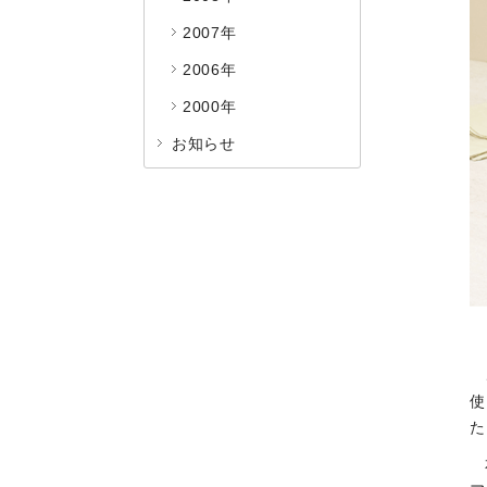
2007年
2006年
2000年
お知らせ
使
た