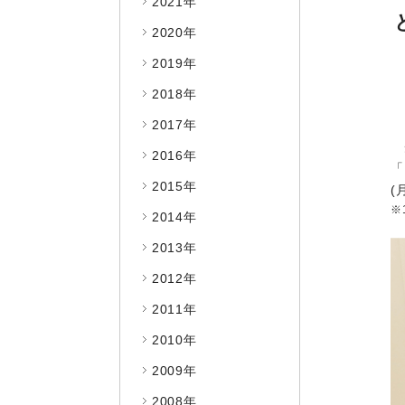
2021年
2020年
2019年
2018年
2017年
2016年
「
2015年
(
2014年
2013年
2012年
2011年
2010年
2009年
2008年