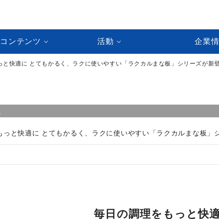
ルコンテンツ
活動
企業
もっと快適に とてもかるく、ラクに使いやすい「ラクカルまな板」シリーズが新
ス
もっと快適に とてもかるく、ラクに使いやすい「ラクカルまな板」
毎日の調理をもっと快