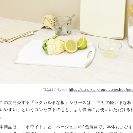
商品はこちら：
https://store.kai-group.com/shop/e/
この度発売する「ラクカルまな板」シリーズは、 当社の軽いまな板
いやすい」というコンセプトのもと、より快適にお使いいただける
。
本商品は、「ホワイト」と「ベージュ」の2色展開で、本体および