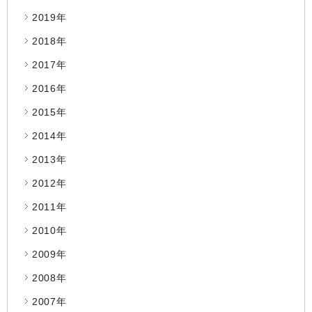
2019年
2018年
2017年
2016年
2015年
2014年
2013年
2012年
2011年
2010年
2009年
2008年
2007年