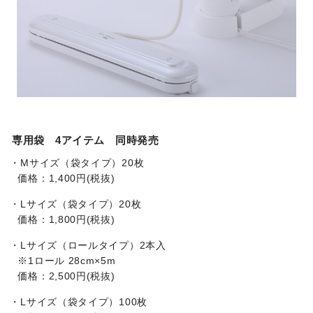
専用袋 4アイテム 同時発売
・Mサイズ（袋タイプ）20枚
価格：1,400円(税抜)
・Lサイズ（袋タイプ）20枚
価格：1,800円(税抜)
・Lサイズ（ロールタイプ）2本入
※1ロール 28cm×5m
価格：2,500円(税抜)
・Lサイズ（袋タイプ）100枚