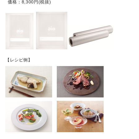
価格：8,300円(税抜)
【レシピ例】