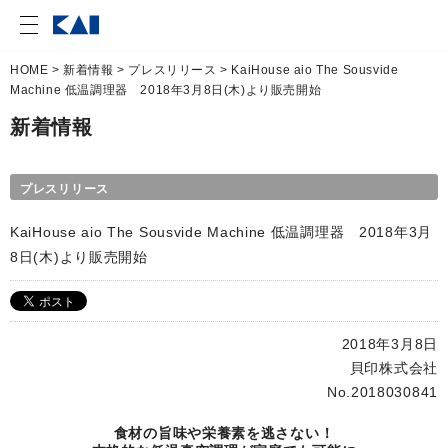
HOME
>
新着情報
>
プレスリリース
> KaiHouse aio The Sousvide
Machine 低温調理器 2018年3月8日(木)より販売開始
新着情報
プレスリリース
KaiHouse aio The Sousvide Machine 低温調理器 2018年3月
8日(木)より販売開始
2018年3月8日
貝印株式会社
No.2018030841
食材の旨味や栄養素を逃さない！
Ka