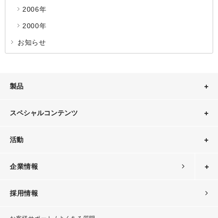
2006年
2000年
お知らせ
製品
スペシャルコンテンツ
活動
企業情報
採用情報