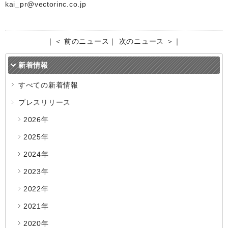
kai_pr@vectorinc.co.jp
｜
＜ 前のニュース
｜
次のニュース ＞
｜
新着情報
すべての新着情報
プレスリリース
2026年
2025年
2024年
2023年
2022年
2021年
2020年