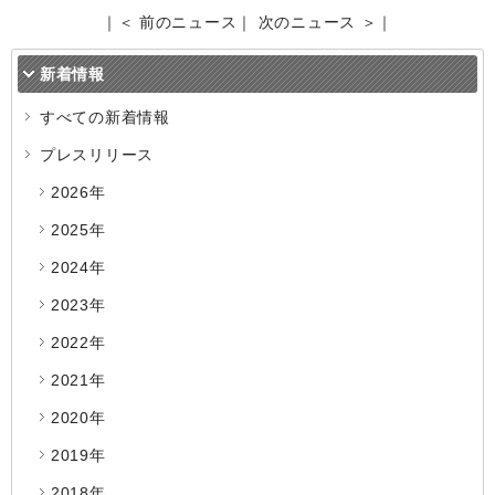
｜
＜ 前のニュース
｜
次のニュース ＞
｜
新着情報
すべての新着情報
プレスリリース
2026年
2025年
2024年
2023年
2022年
2021年
2020年
2019年
2018年