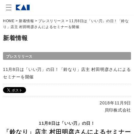
HOME
>
新着情報
>
プレスリリース
> 11月8日は「いい刃」の日！「鈴な
り」店主 村田明彦さんによるセミナーを開催
新着情報
プレスリリース
11月8日は「いい刃」の日！「鈴なり」店主 村田明彦さんによる
セミナーを開催
2018年11月9日
貝印株式会社
11月8日は「いい刃」の日！
「鈴なり」店主 村田明彦さんによるセミナー