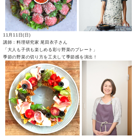
11月11日(日)
講師：料理研究家 尾田衣子さん
「大人も子供も楽しめる彩り野菜のプレート」
季節の野菜の切り方を工夫して季節感を演出！