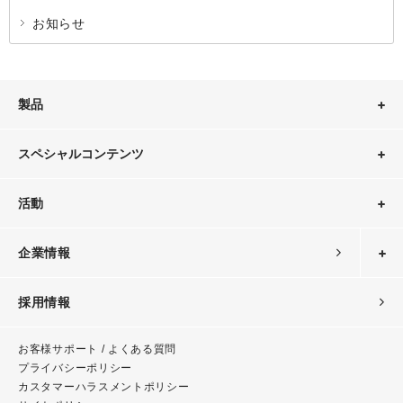
お知らせ
製品
スペシャルコンテンツ
活動
企業情報
採用情報
お客様サポート / よくある質問
プライバシーポリシー
カスタマーハラスメント
ポリシー