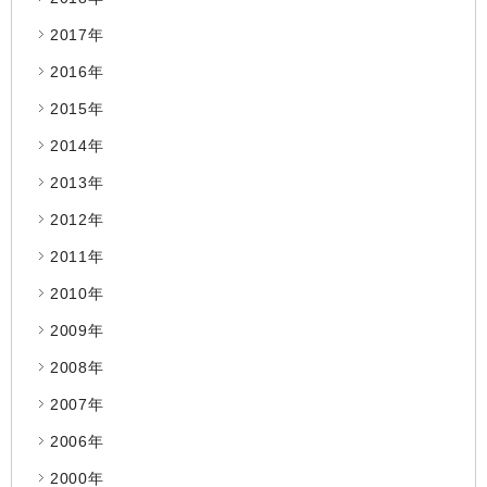
2017年
2016年
2015年
2014年
2013年
2012年
2011年
2010年
2009年
2008年
2007年
2006年
2000年