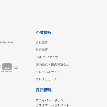
企業情報
ad-piece
会社概要
社長挨拶
KAI Philosophy
国内拠点・国内関連会社
グローバルサイト
プレスリリース
採用情報
プライバシーポリシー
カスタマーハラスメント