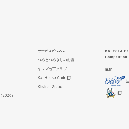
サービスビジネス
KAI Hat & He
Competition
つめとつめきりのお話
キッズ包丁クラブ
協賛
Kai House Club
Kitchen Stage
（2020）