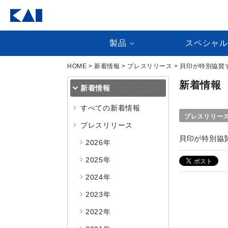
製品
スペシャ
HOME
>
新着情報
>
プレスリリース
> 貝印が特別協
新着情報
新着情報
すべての新着情報
プレスリリー
プレスリリース
貝印が特別協
2026年
2025年
2024年
2023年
2022年