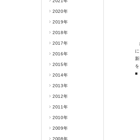
2021年
2020年
2019年
2018年
2017年
に
2016年
新
2015年
を
■
2014年
2013年
2012年
2011年
2010年
2009年
2008年