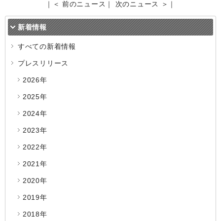
｜
＜ 前のニュース
｜
次のニュース ＞
｜
新着情報
すべての新着情報
プレスリリース
2026年
2025年
2024年
2023年
2022年
2021年
2020年
2019年
2018年