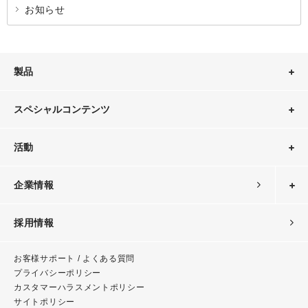
お知らせ
製品
スペシャルコンテンツ
活動
企業情報
採用情報
お客様サポート / よくある質問
プライバシーポリシー
カスタマーハラスメント
ポリシー
サイトポリシー