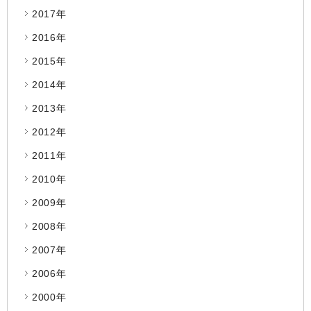
2017年
2016年
2015年
2014年
2013年
2012年
2011年
2010年
2009年
2008年
2007年
2006年
2000年