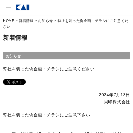
HOME
>
新着情報
>
お知らせ
> 弊社を装った偽企画・チラシにご注意くだ
さい
新着情報
お知らせ
弊社を装った偽企画・チラシにご注意ください
2024年7月13日
貝印株式会社
弊社を装った偽企画・チラシにご注意下さい