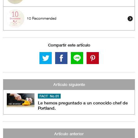
10 Recommended
Compartir este artículo
Artículo siguiente
FACT No.01
Le hemos preguntado a un conocido chef de
Portland.
Artículo anterior