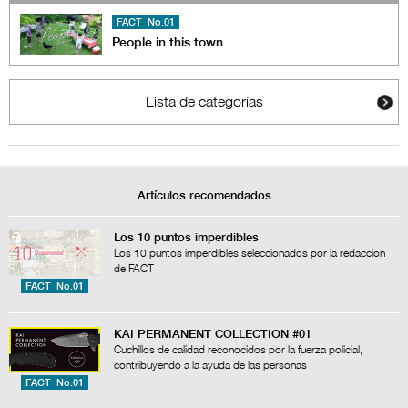
FACT No.01
People in this town
Lista de categorías
Artículos recomendados
Los 10 puntos imperdibles
Los 10 puntos imperdibles seleccionados por la redacción
de FACT
FACT No.01
KAI PERMANENT COLLECTION #01
Cuchillos de calidad reconocidos por la fuerza policial,
contribuyendo a la ayuda de las personas
FACT No.01